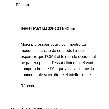
Répondre
leader MAYOUBA
dit :
16 mai 2020 à 23 h 43 min
Merci professeur pour avoir montré au
monde l’efficacité de ce produit ,nous
espérons que l’OMS et le monde occidental
ne parlera plus « d’essai clinique » et vont
comprendre que l’Afrique a sa voix dans la
communauté scientifique et intellectuelle
Répondre