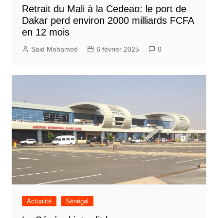
Retrait du Mali à la Cedeao: le port de
Dakar perd environ 2000 milliards FCFA
en 12 mois
Said Mohamed
6 février 2025
0
Actualité
Sénégal