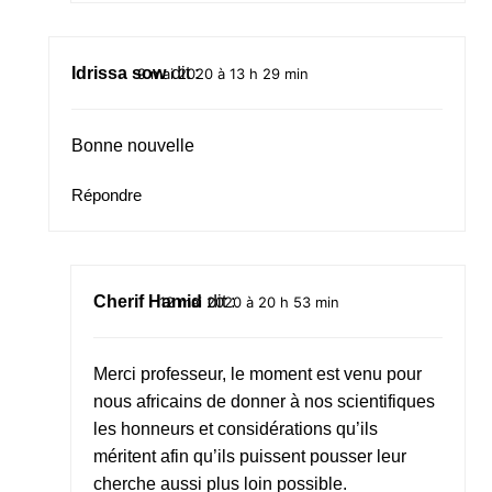
Idrissa sow
dit :
9 mai 2020 à 13 h 29 min
Bonne nouvelle
Répondre
Cherif Hamid
dit :
12 mai 2020 à 20 h 53 min
Merci professeur, le moment est venu pour
nous africains de donner à nos scientifiques
les honneurs et considérations qu’ils
méritent afin qu’ils puissent pousser leur
cherche aussi plus loin possible.