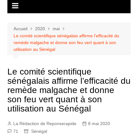
Accueil
2020
mai
Le comité scientifique sénégalais affirme l’efficacité du
remède malgache et donne son feu vert quant à son
utilisation au Sénégal
Le comité scientifique
sénégalais affirme l’efficacité du
remède malgache et donne
son feu vert quant à son
utilisation au Sénégal
La Rédaction de Reponserapide
8 mai 2020
71
Sénégal