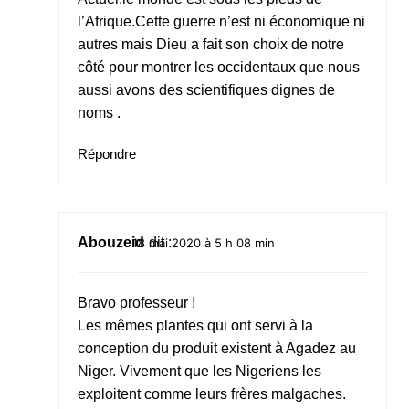
l’Afrique.Cette guerre n’est ni économique ni
autres mais Dieu a fait son choix de notre
côté pour montrer les occidentaux que nous
aussi avons des scientifiques dignes de
noms .
Répondre
Abouzeid
dit :
18 mai 2020 à 5 h 08 min
Bravo professeur !
Les mêmes plantes qui ont servi à la
conception du produit existent à Agadez au
Niger. Vivement que les Nigeriens les
exploitent comme leurs frères malgaches.