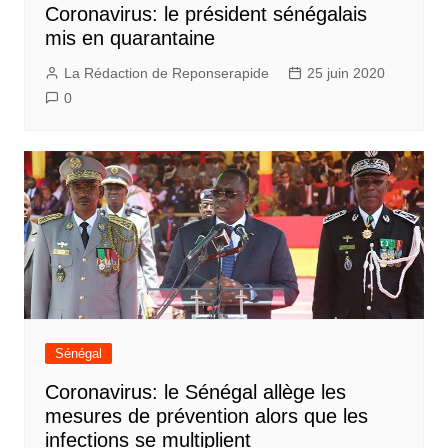
Coronavirus: le président sénégalais
mis en quarantaine
La Rédaction de Reponserapide
25 juin 2020
0
Sénégal
Coronavirus: le Sénégal allège les
mesures de prévention alors que les
infections se multiplient