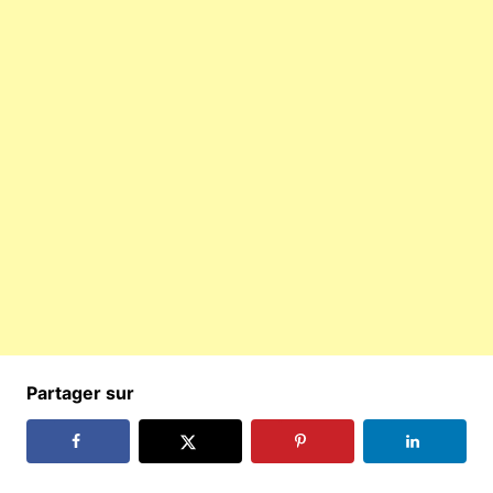
Partager sur