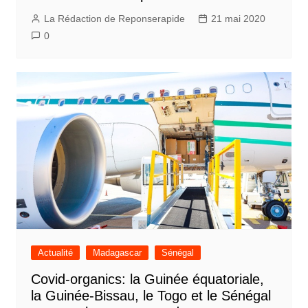
La Rédaction de Reponserapide
21 mai 2020
0
Actualité
Madagascar
Sénégal
Covid-organics: la Guinée équatoriale,
la Guinée-Bissau, le Togo et le Sénégal