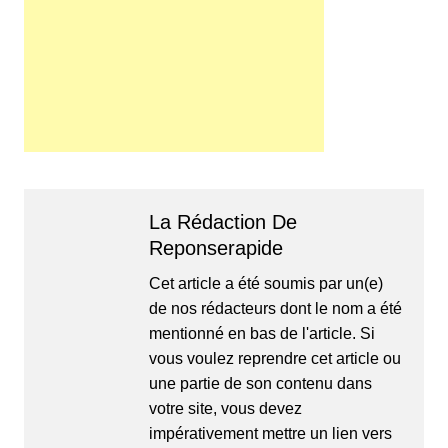
La Rédaction De
Reponserapide
Cet article a été soumis par un(e)
de nos rédacteurs dont le nom a été
mentionné en bas de l'article. Si
vous voulez reprendre cet article ou
une partie de son contenu dans
votre site, vous devez
impérativement mettre un lien vers