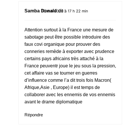
Samba Donald
dit :
13 mai 2020 à 17 h 22 min
Attention surtout à la France une mesure de
sabotage peut être possible introduire des
faux covi organique pour prouver des
conneries remède à exporter avec prudence
certains pays africains très attaché à la
France peuventr joue le jeu sous la pression,
cet affaire vas se tourner en guerres
d’influence comme l’a dit trois fois Macron(
Afrique,Asie , Europe) il est temps de
collaborer avec les ennemis de vos ennemis
avant le drame diplomatique
Répondre