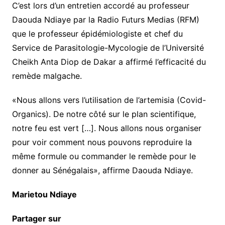
C’est lors d’un entretien accordé au professeur
Daouda Ndiaye par la Radio Futurs Medias (RFM)
que le professeur épidémiologiste et chef du
Service de Parasitologie-Mycologie de l’Université
Cheikh Anta Diop de Dakar a affirmé l’efficacité du
remède malgache.
«Nous allons vers l’utilisation de l’artemisia (Covid-
Organics). De notre côté sur le plan scientifique,
notre feu est vert […]. Nous allons nous organiser
pour voir comment nous pouvons reproduire la
même formule ou commander le remède pour le
donner au Sénégalais», affirme Daouda Ndiaye.
Marietou Ndiaye
Partager sur