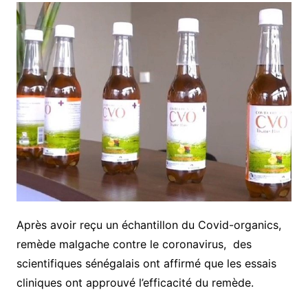
Après avoir reçu un échantillon du Covid-organics,
remède malgache contre le coronavirus, des
scientifiques sénégalais ont affirmé que les essais
cliniques ont approuvé l’efficacité du remède.