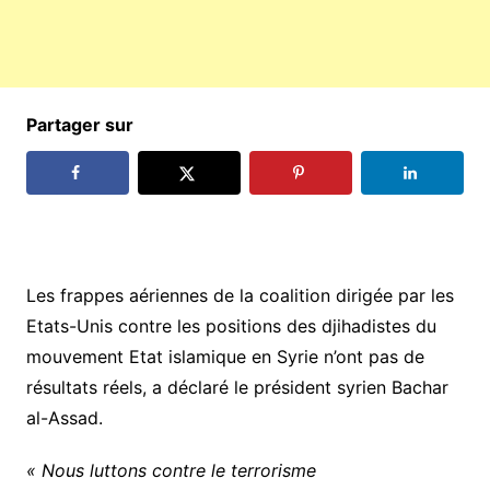
Partager sur
Les frappes aériennes de la coalition dirigée par les
Etats-Unis contre les positions des djihadistes du
mouvement Etat islamique en Syrie n’ont pas de
résultats réels, a déclaré le président syrien Bachar
al-Assad.
« Nous luttons contre le terrorisme