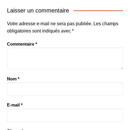
Laisser un commentaire
Votre adresse e-mail ne sera pas publiée.
Les champs
obligatoires sont indiqués avec
*
Commentaire
*
Nom
*
E-mail
*