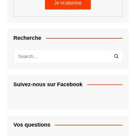
Recherche
Suivez-nous sur Facebook
Vos questions