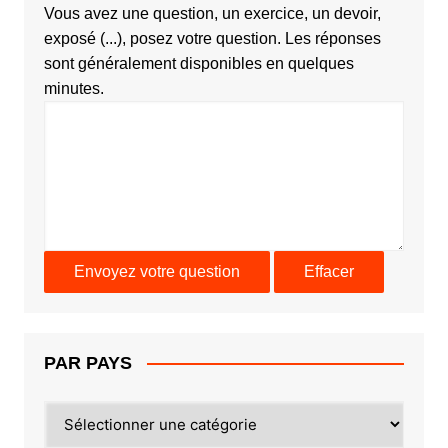
Vous avez une question, un exercice, un devoir,
exposé (...), posez votre question. Les réponses
sont généralement disponibles en quelques
minutes.
PAR PAYS
PAR
PAYS