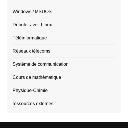
Windows / MSDOS
Débuter avec Linux
Téléinformatique
Réseaux télécoms
Système de communication
Cours de mathématique
Physique-Chimie
ressources externes