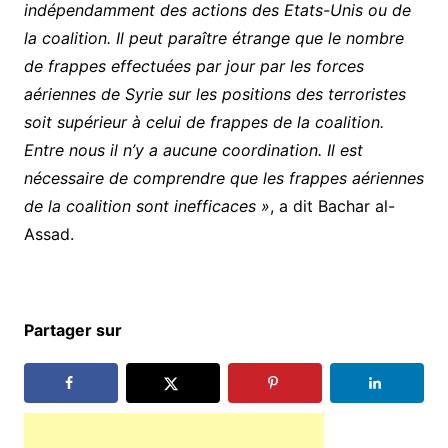
indépendamment des actions des Etats-Unis ou de
la coalition. Il peut paraître étrange que le nombre
de frappes effectuées par jour par les forces
aériennes de Syrie sur les positions des terroristes
soit supérieur à celui de frappes de la coalition.
Entre nous il n’y a aucune coordination. Il est
nécessaire de comprendre que les frappes aériennes
de la coalition sont inefficaces »
, a dit Bachar al-
Assad.
Partager sur