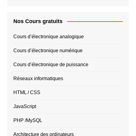
Nos Cours gratuits
Cours d’électronique analogique
Cours d’électronique numérique
Cours d’électronique de puissance
Réseaux informatiques
HTML / CSS
JavaScript
PHP /MySQL
Architecture des ordinateurs