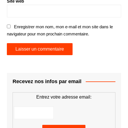
Site web
Enregistrer mon nom, mon e-mail et mon site dans le
navigateur pour mon prochain commentaire.
Recevez nos infos par email
Entrez votre adresse email: