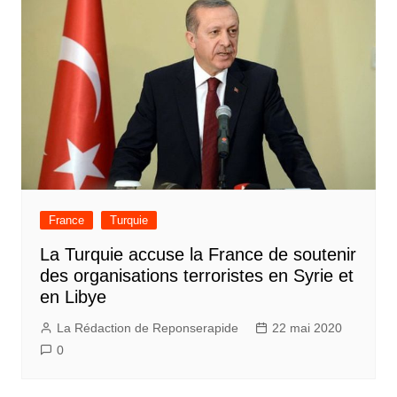
France
Turquie
La Turquie accuse la France de soutenir
des organisations terroristes en Syrie et
en Libye
La Rédaction de Reponserapide
22 mai 2020
0