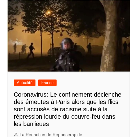
Actualité
France
Coronavirus: Le confinement déclenche
des émeutes à Paris alors que les flics
sont accusés de racisme suite à la
répression lourde du couvre-feu dans
les banlieues
La Rédaction de Reponserapide