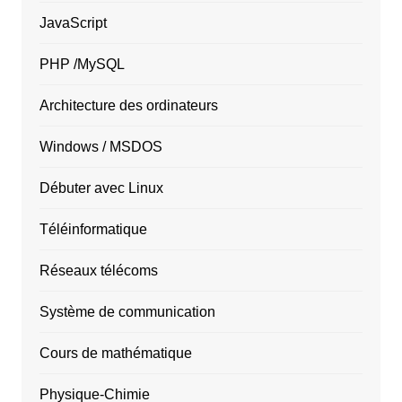
JavaScript
PHP /MySQL
Architecture des ordinateurs
Windows / MSDOS
Débuter avec Linux
Téléinformatique
Réseaux télécoms
Système de communication
Cours de mathématique
Physique-Chimie