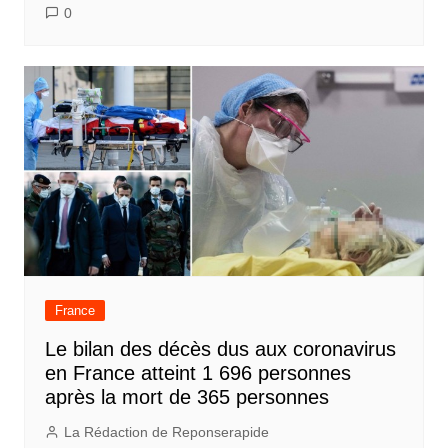
0
France
Le bilan des décès dus aux coronavirus
en France atteint 1 696 personnes
après la mort de 365 personnes
La Rédaction de Reponserapide