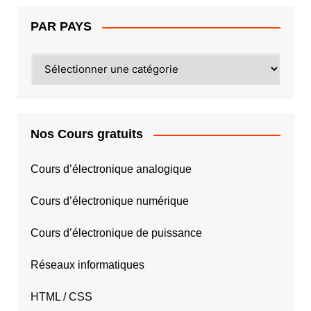
PAR PAYS
PAR
PAYS
Nos Cours gratuits
Cours d’électronique analogique
Cours d’électronique numérique
Cours d’électronique de puissance
Réseaux informatiques
HTML / CSS