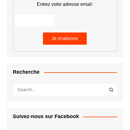
Entrez votre adresse email:
Recherche
Suivez-nous sur Facebook