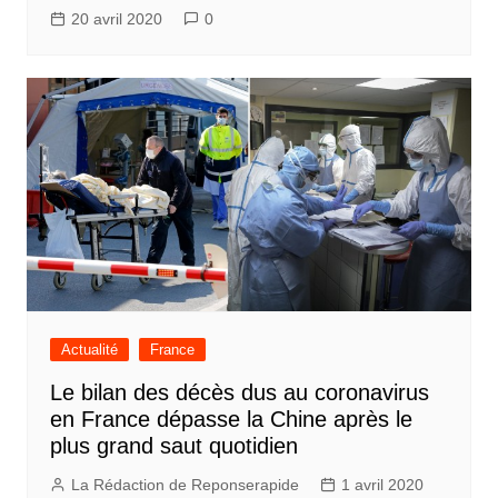
20 avril 2020
0
Actualité
France
Le bilan des décès dus au coronavirus
en France dépasse la Chine après le
plus grand saut quotidien
La Rédaction de Reponserapide
1 avril 2020