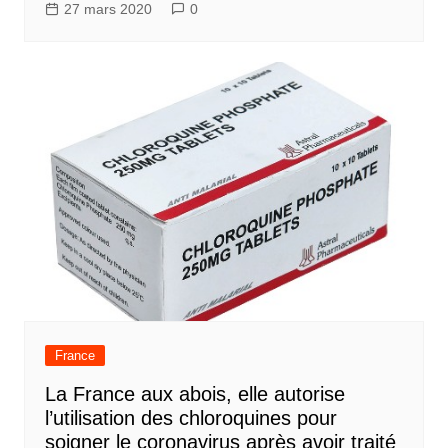
27 mars 2020
0
France
La France aux abois, elle autorise
l’utilisation des chloroquines pour
soigner le coronavirus après avoir traité