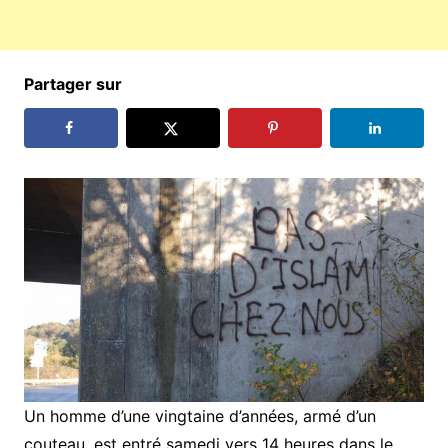
Partager sur
Un homme d’une vingtaine d’années, armé d’un
couteau, est entré samedi vers 14 heures dans le