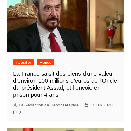
Actualité
France
La France saisit des biens d’une valeur
d’environ 100 millions d’euros de l’Oncle
du président Assad, et l’envoie en
prison pour 4 ans
La Rédaction de Reponserapide
17 juin 2020
0