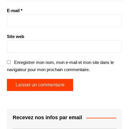
E-mail
*
Site web
Enregistrer mon nom, mon e-mail et mon site dans le
navigateur pour mon prochain commentaire.
Recevez nos infos par email