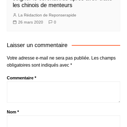
les chinois de menteurs
La Rédaction de Reponserapide
26 mars 2020
0
Laisser un commentaire
Votre adresse e-mail ne sera pas publiée.
Les champs
obligatoires sont indiqués avec
*
Commentaire
*
Nom
*