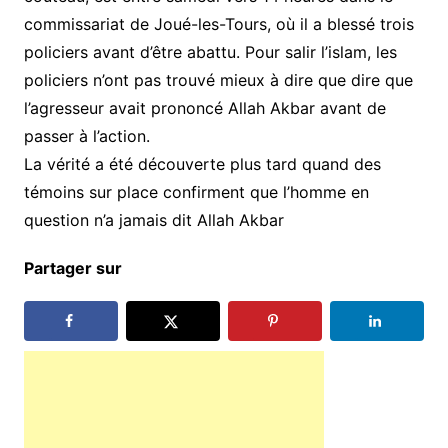
commissariat de Joué-les-Tours, où il a blessé trois
policiers avant d’être abattu. Pour salir l’islam, les
policiers n’ont pas trouvé mieux à dire que dire que
l’agresseur avait prononcé Allah Akbar avant de
passer à l’action.
La vérité a été découverte plus tard quand des
témoins sur place confirment que l’homme en
question n’a jamais dit Allah Akbar
Partager sur