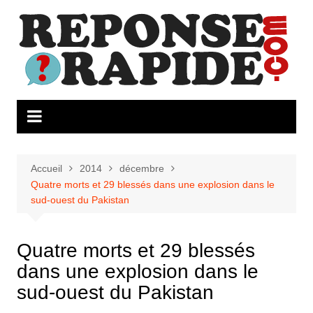
Aller
au
contenu
Accueil
2014
décembre
Quatre morts et 29 blessés dans une explosion dans le
sud-ouest du Pakistan
Quatre morts et 29 blessés
dans une explosion dans le
sud-ouest du Pakistan