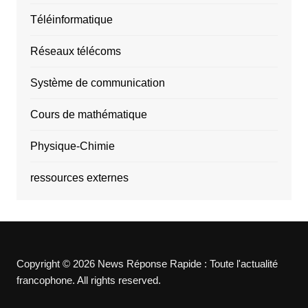
Téléinformatique
Réseaux télécoms
Système de communication
Cours de mathématique
Physique-Chimie
ressources externes
Copyright © 2026 News Réponse Rapide : Toute l'actualité
francophone. All rights reserved.