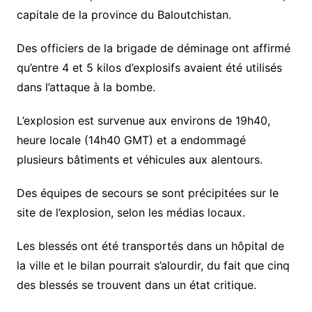
capitale de la province du Baloutchistan.
Des officiers de la brigade de déminage ont affirmé
qu’entre 4 et 5 kilos d’explosifs avaient été utilisés
dans l’attaque à la bombe.
L’explosion est survenue aux environs de 19h40,
heure locale (14h40 GMT) et a endommagé
plusieurs bâtiments et véhicules aux alentours.
Des équipes de secours se sont précipitées sur le
site de l’explosion, selon les médias locaux.
Les blessés ont été transportés dans un hôpital de
la ville et le bilan pourrait s’alourdir, du fait que cinq
des blessés se trouvent dans un état critique.