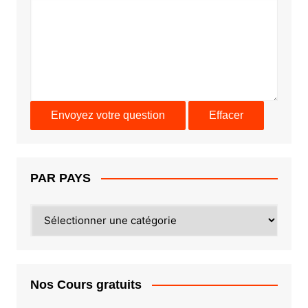
PAR PAYS
PAR
PAYS
Nos Cours gratuits