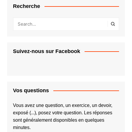
Recherche
Suivez-nous sur Facebook
Vos questions
Vous avez une question, un exercice, un devoir,
exposé (...), posez votre question. Les réponses
sont généralement disponibles en quelques
minutes.