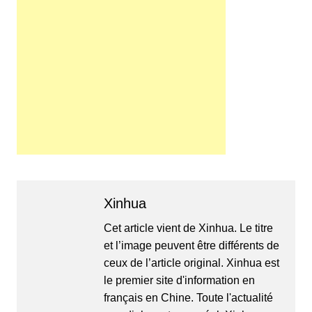
Xinhua
Cet article vient de Xinhua. Le titre
et l’image peuvent être différents de
ceux de l’article original. Xinhua est
le premier site d'information en
français en Chine. Toute l'actualité