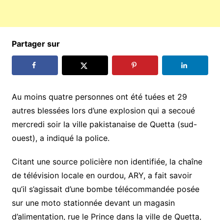
Partager sur
Au moins quatre personnes ont été tuées et 29
autres blessées lors d’une explosion qui a secoué
mercredi soir la ville pakistanaise de Quetta (sud-
ouest), a indiqué la police.
Citant une source policière non identifiée, la chaîne
de télévision locale en ourdou, ARY, a fait savoir
qu’il s’agissait d’une bombe télécommandée posée
sur une moto stationnée devant un magasin
d’alimentation, rue le Prince dans la ville de Quetta,