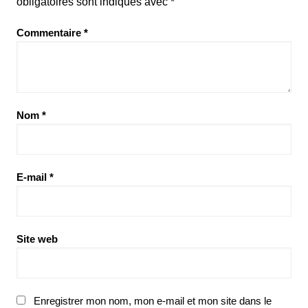
obligatoires sont indiqués avec
*
Commentaire
*
Nom
*
E-mail
*
Site web
Enregistrer mon nom, mon e-mail et mon site dans le