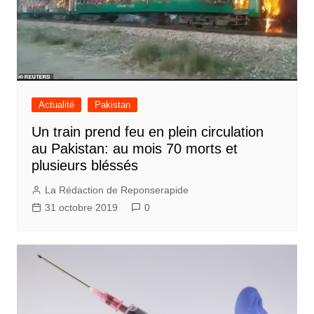
Actualité
Pakistan
Un train prend feu en plein circulation
au Pakistan: au mois 70 morts et
plusieurs bléssés
La Rédaction de Reponserapide
31 octobre 2019
0