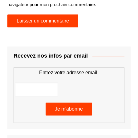
navigateur pour mon prochain commentaire.
Recevez nos infos par email
Entrez votre adresse email: