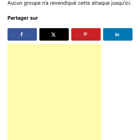
Aucun groupe n’a revendiqué cette attaque jusqu’ici.
Partager sur