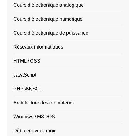
Cours d’électronique analogique
Cours d’électronique numérique
Cours d’électronique de puissance
Réseaux informatiques
HTML / CSS
JavaScript
PHP /MySQL
Architecture des ordinateurs
Windows / MSDOS
Débuter avec Linux