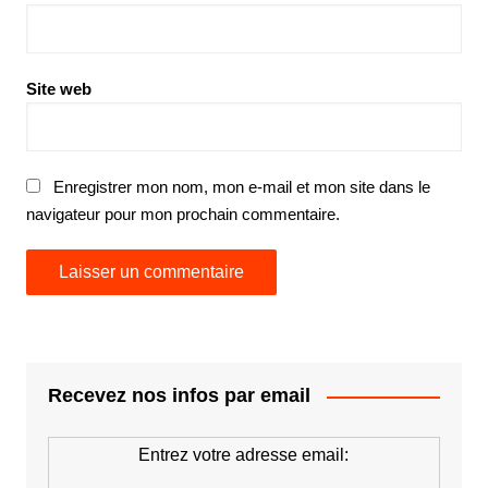
Site web
Enregistrer mon nom, mon e-mail et mon site dans le
navigateur pour mon prochain commentaire.
Recevez nos infos par email
Entrez votre adresse email: