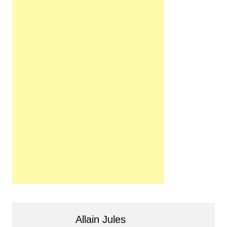
Allain Jules