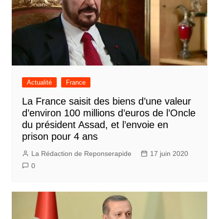
Actualité
France
La France saisit des biens d’une valeur
d’environ 100 millions d’euros de l’Oncle
du président Assad, et l’envoie en
prison pour 4 ans
La Rédaction de Reponserapide
17 juin 2020
0