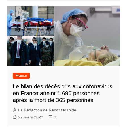
France
Le bilan des décès dus aux coronavirus
en France atteint 1 696 personnes
après la mort de 365 personnes
La Rédaction de Reponserapide
27 mars 2020
0