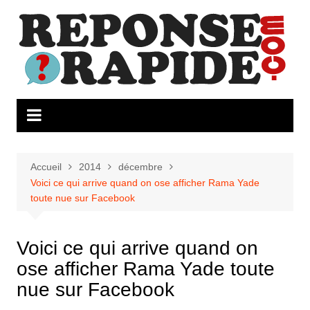
Aller
au
contenu
Accueil
2014
décembre
Voici ce qui arrive quand on ose afficher Rama Yade
toute nue sur Facebook
Voici ce qui arrive quand on
ose afficher Rama Yade toute
nue sur Facebook