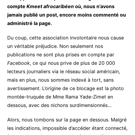
compte
Kmeet afrocaribéen
où, nous n’avons
jamais publié un post, encore moins commenté ou
administré la page.
Du coup, cette association involontaire nous cause
un véritable préjudice. Non seulement nos
publications ne sont plus prises en compte par
Facebook
, ce qui nous prive de plus de 20 000
lecteurs journaliers via le réseau social américain,
mais en plus, nous sommes indexé à tort, sans
avertissement. L’origine de ce blocage est la photo
montée-truquée de Mme Rama Yade-Zimet en
dessous, avec des nichons surdimensionnés…
Alors, nous tombons sur la page en dessous. Malgré
les indications, impossible d’accéder étant connecté,