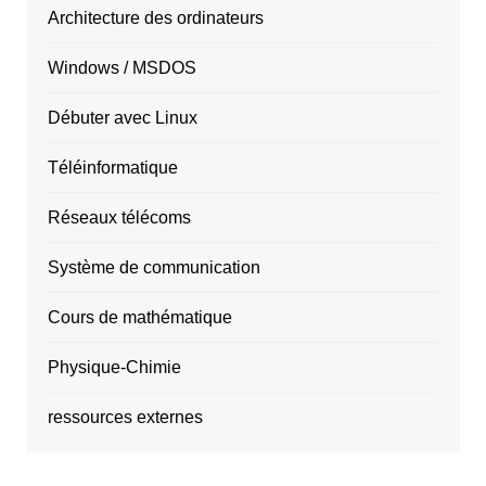
Architecture des ordinateurs
Windows / MSDOS
Débuter avec Linux
Téléinformatique
Réseaux télécoms
Système de communication
Cours de mathématique
Physique-Chimie
ressources externes