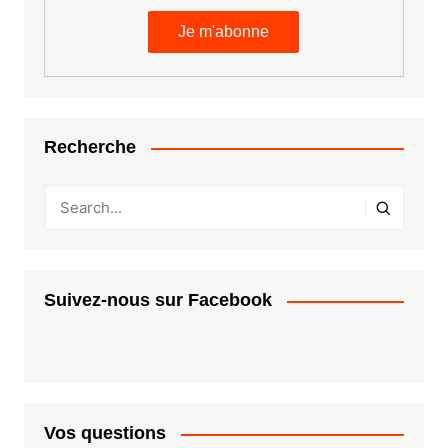
Recherche
Suivez-nous sur Facebook
Vos questions