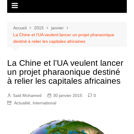
Accueil
2015
janvier
La Chine et l’UA veulent lancer un projet pharaonique
destiné à relier les capitales africaines
La Chine et l’UA veulent lancer
un projet pharaonique destiné
à relier les capitales africaines
Said Mohamed
30 janvier 2015
0
Actualité
,
International