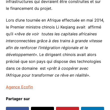
infrastructures qui devraient être construites et sur
le financement du projet.
Lors d’une tournée en Afrique effectuée en mai 2014,
le Premier ministre chinois Li Keqiang avait affirmé
qu’il «
rêve de voir toutes les capitales africaines
interconnectées grâce à des trains à grande vitesse
afin de renforcer l’intégration régionale et le
développement
». Le dirigeant chinois avait alors
précisé que son pays qui dispose des technologies
dans ce domaine est «
prêt à coopérer avec
l’Afrique pour transformer ce rêve en réalité
».
Agence Ecofin
Partager sur