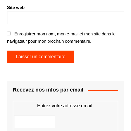
Site web
Enregistrer mon nom, mon e-mail et mon site dans le
navigateur pour mon prochain commentaire.
Recevez nos infos par email
Entrez votre adresse email: