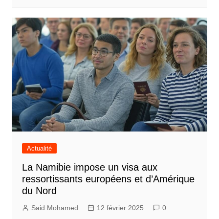
Actualité
La Namibie impose un visa aux
ressortissants européens et d’Amérique
du Nord
Said Mohamed
12 février 2025
0