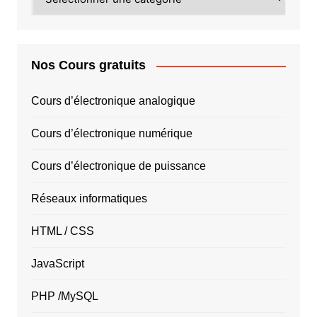
PAYS
Nos Cours gratuits
Cours d’électronique analogique
Cours d’électronique numérique
Cours d’électronique de puissance
Réseaux informatiques
HTML / CSS
JavaScript
PHP /MySQL