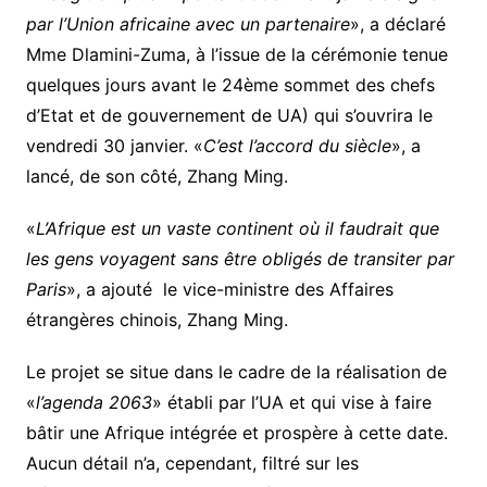
par l’Union africaine avec un partenaire
», a déclaré
Mme Dlamini-Zuma, à l’issue de la cérémonie tenue
quelques jours avant le 24ème sommet des chefs
d’Etat et de gouvernement de UA) qui s’ouvrira le
vendredi 30 janvier. «
C’est l’accord du siècle
», a
lancé, de son côté, Zhang Ming.
«
L’Afrique est un vaste continent où il faudrait que
les gens voyagent sans être obligés de
transiter par
Paris
», a ajouté le vice-ministre des Affaires
étrangères chinois, Zhang Ming.
Le projet se situe dans le cadre de la réalisation de
«
l’agenda 2063
» établi par l’UA et qui vise à faire
bâtir une Afrique intégrée et prospère à cette date.
Aucun détail n’a, cependant, filtré sur les