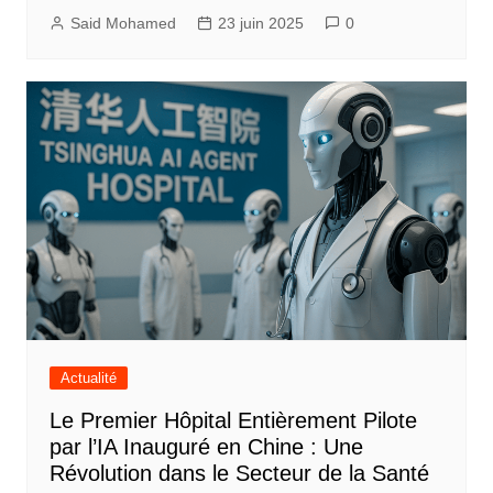
Said Mohamed
23 juin 2025
0
Actualité
Le Premier Hôpital Entièrement Pilote
par l’IA Inauguré en Chine : Une
Révolution dans le Secteur de la Santé