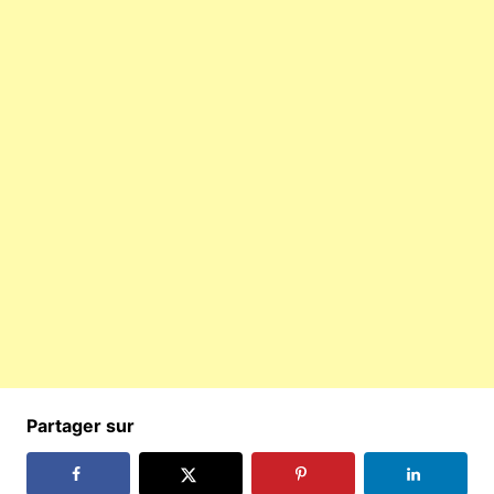
Partager sur