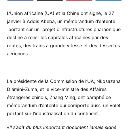
L’Union africaine (UA) et la Chine ont signé, le 27
janvier à Addis Abeba, un mémorandum d’entente
portant sur un projet d’infrastructures pharaonique
destiné à relier les capitales africaines par des
routes, des trains à grande vitesse et des dessertes
aériennes.
La présidente de la Commission de l’UA, Nkosazana
Dlamini-Zuma, et le vice-ministre des Affaires
étrangères chinois, Zhang Ming, ont paraphé ce
mémorandum d’entente qui comporte aussi un volet
portant sur l’industrialisation du continent.
«
Il s’agit du plus important document jamais signé