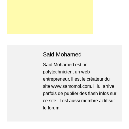
Said Mohamed
Said Mohamed est un
polytechnicien, un web
entrepreneur. Il est le créateur du
site www.samomoi.com. Il lui arrive
parfois de publier des flash infos sur
ce site. Il est aussi membre actif sur
le forum.