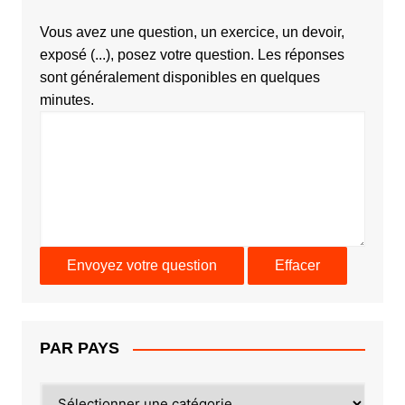
Vous avez une question, un exercice, un devoir,
exposé (...), posez votre question. Les réponses
sont généralement disponibles en quelques
minutes.
PAR PAYS
PAR