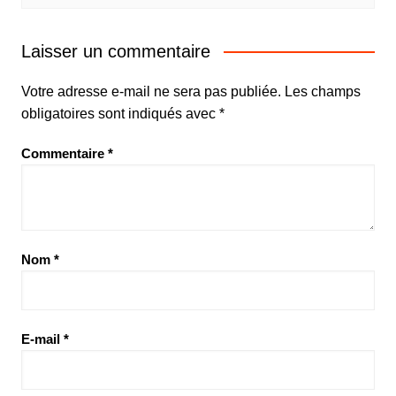
Laisser un commentaire
Votre adresse e-mail ne sera pas publiée.
Les champs
obligatoires sont indiqués avec
*
Commentaire
*
Nom
*
E-mail
*