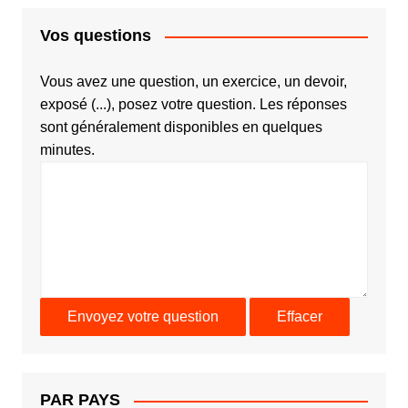
Vos questions
Vous avez une question, un exercice, un devoir,
exposé (...), posez votre question. Les réponses
sont généralement disponibles en quelques
minutes.
PAR PAYS