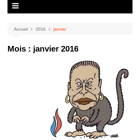
Accueil
2016
janvier
Mois :
janvier 2016