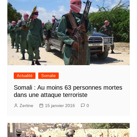
Actualité
Somalie
Somali : Au moins 63 personnes mortes
dans une attaque terroriste
Zertine
15 janvier 2016
0