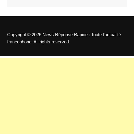
Copyright © 2026 News Réponse Rapide : Toute l'actualité
francophone. All rights reserved.