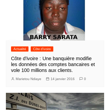
Actualité
Côte d’ivoire
Côte d’ivoire : Une banquière modifie
les données des comptes bancaires et
vole 100 millions aux clients.
Marietou Ndiaye
14 janvier 2016
0