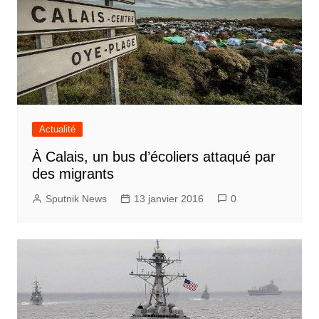
Actualité
À Calais, un bus d’écoliers attaqué par
des migrants
Sputnik News
13 janvier 2016
0