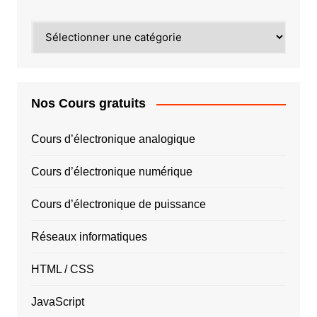
PAR
PAYS
Nos Cours gratuits
Cours d’électronique analogique
Cours d’électronique numérique
Cours d’électronique de puissance
Réseaux informatiques
HTML / CSS
JavaScript