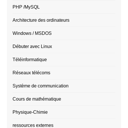
PHP /MySQL
Architecture des ordinateurs
Windows / MSDOS
Débuter avec Linux
Téléinformatique
Réseaux télécoms
Système de communication
Cours de mathématique
Physique-Chimie
ressources externes