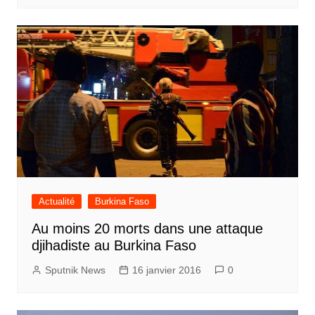
Actualité
Burkina Faso
Au moins 20 morts dans une attaque
djihadiste au Burkina Faso
Sputnik News
16 janvier 2016
0