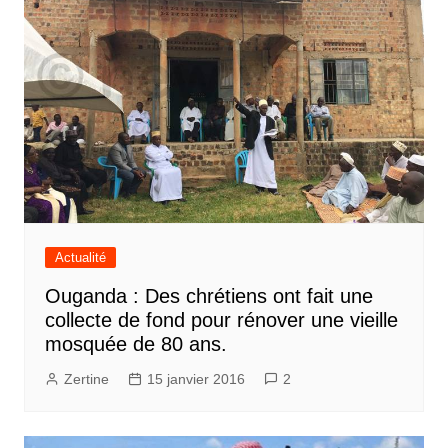
Actualité
Ouganda : Des chrétiens ont fait une
collecte de fond pour rénover une vieille
mosquée de 80 ans.
Zertine
15 janvier 2016
2