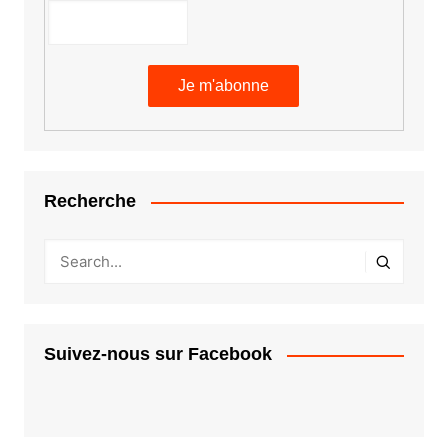
Recherche
Suivez-nous sur Facebook