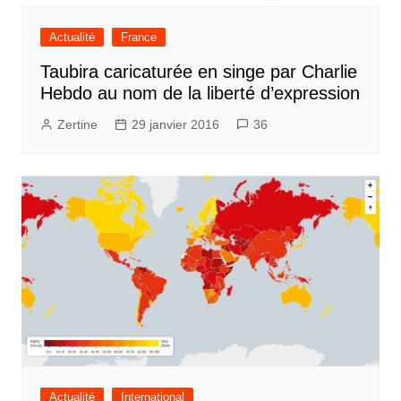
Actualité
France
Taubira caricaturée en singe par Charlie
Hebdo au nom de la liberté d’expression
Zertine
29 janvier 2016
36
Actualité
International