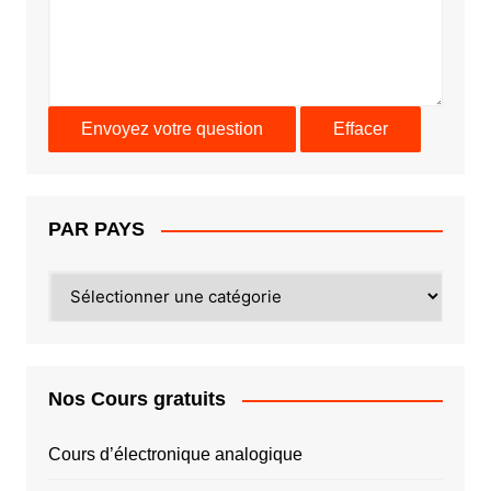
PAR PAYS
PAR
PAYS
Nos Cours gratuits
Cours d’électronique analogique