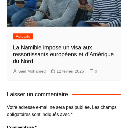
Actualité
La Namibie impose un visa aux
ressortissants européens et d’Amérique
du Nord
Said Mohamed
12 février 2025
0
Laisser un commentaire
Votre adresse e-mail ne sera pas publiée.
Les champs
obligatoires sont indiqués avec
*
Commentaire
*