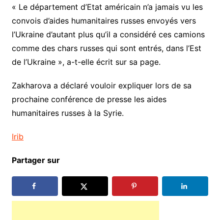
« Le département d’Etat américain n’a jamais vu les
convois d’aides humanitaires russes envoyés vers
l’Ukraine d’autant plus qu’il a considéré ces camions
comme des chars russes qui sont entrés, dans l’Est
de l’Ukraine », a-t-elle écrit sur sa page.
Zakharova a déclaré vouloir expliquer lors de sa
prochaine conférence de presse les aides
humanitaires russes à la Syrie.
Irib
Partager sur