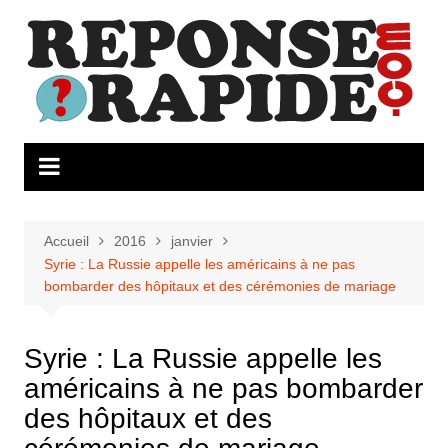
Aller
au
contenu
Accueil
2016
janvier
Syrie : La Russie appelle les américains à ne pas
bombarder des hôpitaux et des cérémonies de mariage
Syrie : La Russie appelle les
américains à ne pas bombarder
des hôpitaux et des