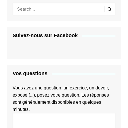
Suivez-nous sur Facebook
Vos questions
Vous avez une question, un exercice, un devoir,
exposé (...), posez votre question. Les réponses
sont généralement disponibles en quelques
minutes.