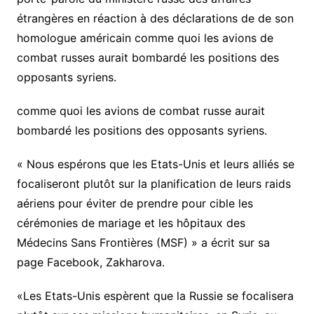
étrangères en réaction à des déclarations de de son
homologue américain comme quoi les avions de
combat russes aurait bombardé les positions des
opposants syriens.
comme quoi les avions de combat russe aurait
bombardé les positions des opposants syriens.
« Nous espérons que les Etats-Unis et leurs alliés se
focaliseront plutôt sur la planification de leurs raids
aériens pour éviter de prendre pour cible les
cérémonies de mariage et les hôpitaux des
Médecins Sans Frontières (MSF) » a écrit sur sa
page Facebook, Zakharova.
«Les Etats-Unis espèrent que la Russie se focalisera