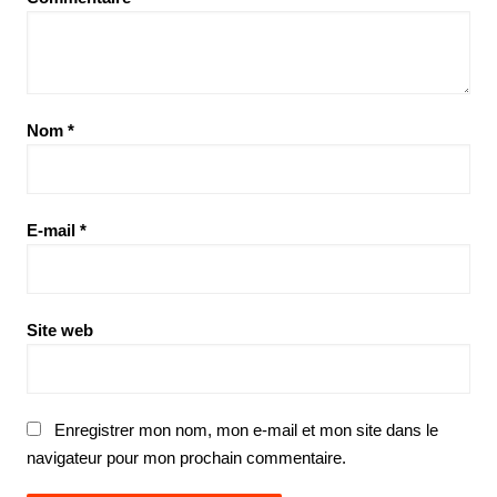
Nom
*
E-mail
*
Site web
Enregistrer mon nom, mon e-mail et mon site dans le
navigateur pour mon prochain commentaire.