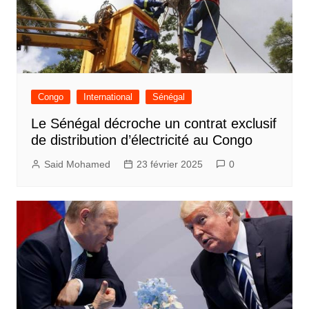
Congo
International
Sénégal
Le Sénégal décroche un contrat exclusif
de distribution d’électricité au Congo
Said Mohamed
23 février 2025
0