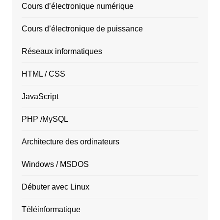
Cours d’électronique numérique
Cours d’électronique de puissance
Réseaux informatiques
HTML / CSS
JavaScript
PHP /MySQL
Architecture des ordinateurs
Windows / MSDOS
Débuter avec Linux
Téléinformatique