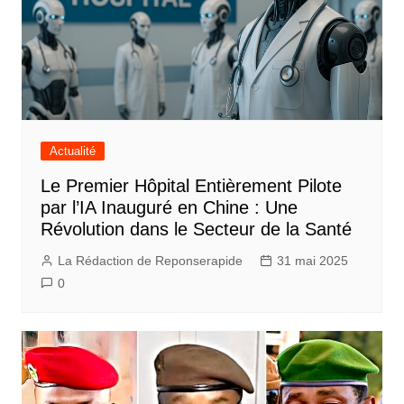
Actualité
Le Premier Hôpital Entièrement Pilote
par l’IA Inauguré en Chine : Une
Révolution dans le Secteur de la Santé
La Rédaction de Reponserapide
31 mai 2025
0