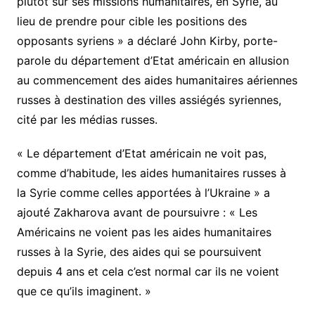
plutôt sur ses missions humanitaires, en Syrie, au
lieu de prendre pour cible les positions des
opposants syriens » a déclaré John Kirby, porte-
parole du département d’Etat américain en allusion
au commencement des aides humanitaires aériennes
russes à destination des villes assiégés syriennes,
cité par les médias russes.
« Le département d’Etat américain ne voit pas,
comme d’habitude, les aides humanitaires russes à
la Syrie comme celles apportées à l’Ukraine » a
ajouté Zakharova avant de poursuivre : « Les
Américains ne voient pas les aides humanitaires
russes à la Syrie, des aides qui se poursuivent
depuis 4 ans et cela c’est normal car ils ne voient
que ce qu’ils imaginent. »