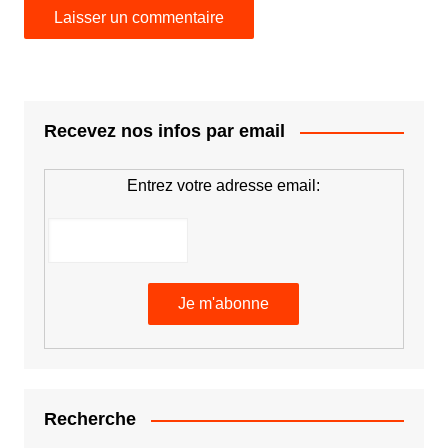
Recevez nos infos par email
Entrez votre adresse email:
Recherche