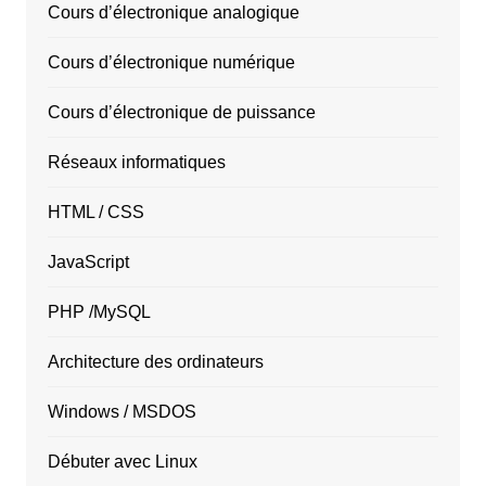
Cours d’électronique analogique
Cours d’électronique numérique
Cours d’électronique de puissance
Réseaux informatiques
HTML / CSS
JavaScript
PHP /MySQL
Architecture des ordinateurs
Windows / MSDOS
Débuter avec Linux