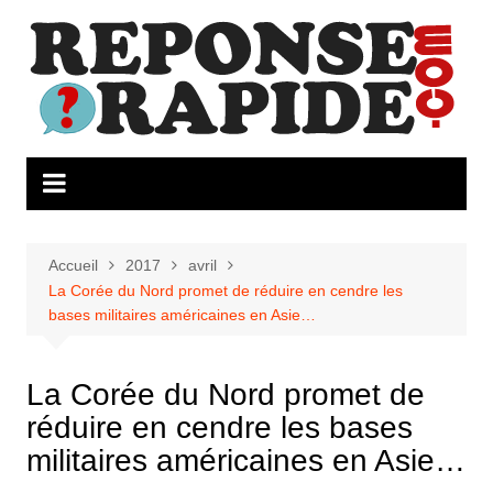
Aller
au
contenu
Accueil
2017
avril
La Corée du Nord promet de réduire en cendre les
bases militaires américaines en Asie…
La Corée du Nord promet de
réduire en cendre les bases
militaires américaines en Asie…