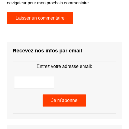
navigateur pour mon prochain commentaire.
Recevez nos infos par email
Entrez votre adresse email: