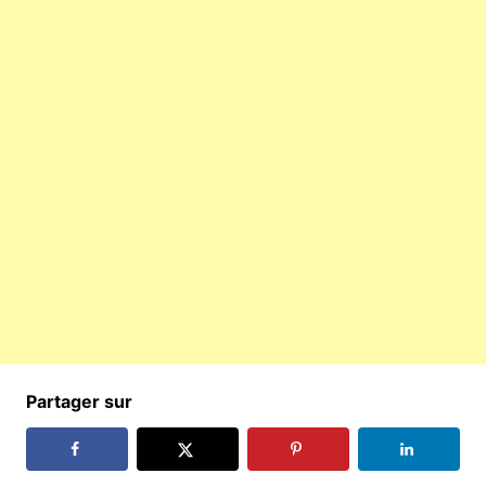
Partager sur