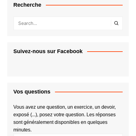
Recherche
Suivez-nous sur Facebook
Vos questions
Vous avez une question, un exercice, un devoir,
exposé (...), posez votre question. Les réponses
sont généralement disponibles en quelques
minutes.