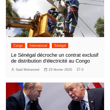
Congo
International
Sénégal
Le Sénégal décroche un contrat exclusif
de distribution d’électricité au Congo
Said Mohamed
23 février 2025
0