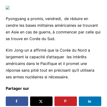
Pyongyang a promis, vendredi, de réduire en
cendre les bases militaires américaines se trouvant
en Asie en cas de guerre, à commencer par celle qui
se trouve en Corée du Sud.
Kim Jong-un a affirmé que la Corée du Nord a
largement la capacité d’attaquer les intérêts
américains dans le Pacifique et il promet une
réponse sans pitié tout en précisant qu’il utilisera
ses armes nucléaires si nécessaire.
Partager sur