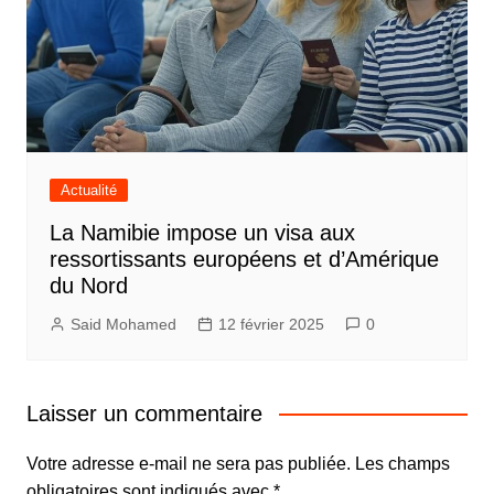
Actualité
La Namibie impose un visa aux
ressortissants européens et d’Amérique
du Nord
Said Mohamed
12 février 2025
0
Laisser un commentaire
Votre adresse e-mail ne sera pas publiée.
Les champs
obligatoires sont indiqués avec
*