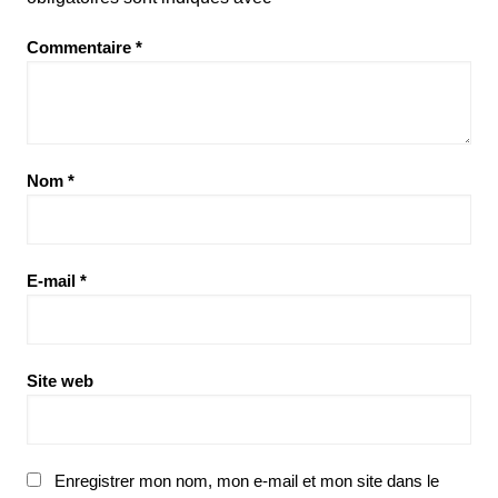
Commentaire
*
Nom
*
E-mail
*
Site web
Enregistrer mon nom, mon e-mail et mon site dans le