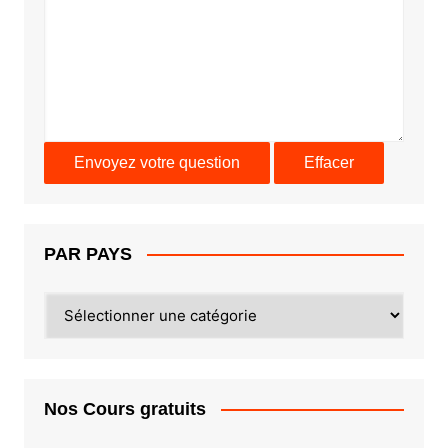
PAR PAYS
PAR
PAYS
Nos Cours gratuits