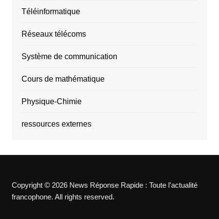
Téléinformatique
Réseaux télécoms
Système de communication
Cours de mathématique
Physique-Chimie
ressources externes
Copyright © 2026 News Réponse Rapide : Toute l'actualité
francophone. All rights reserved.