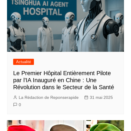
Actualité
Le Premier Hôpital Entièrement Pilote
par l’IA Inauguré en Chine : Une
Révolution dans le Secteur de la Santé
La Rédaction de Reponserapide
31 mai 2025
0