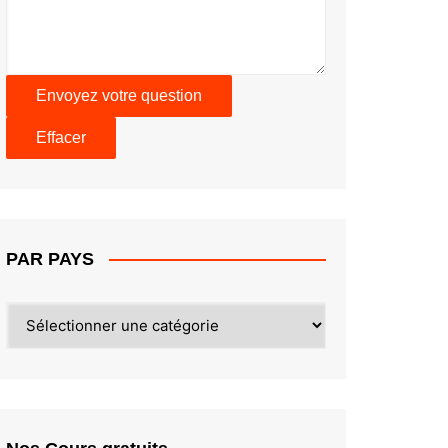
PAR PAYS
PAR
PAYS