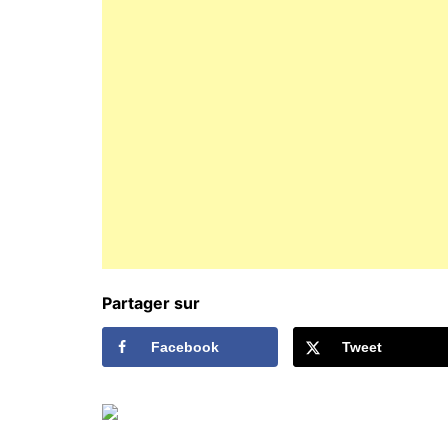
Partager sur
Facebook
Tweet