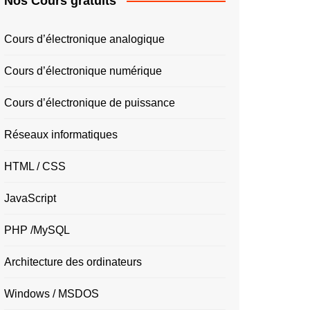
Nos Cours gratuits
Cours d’électronique analogique
Cours d’électronique numérique
Cours d’électronique de puissance
Réseaux informatiques
HTML / CSS
JavaScript
PHP /MySQL
Architecture des ordinateurs
Windows / MSDOS