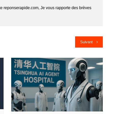
te reponserapide.com, Je vous rapporte des brèves
Suivant