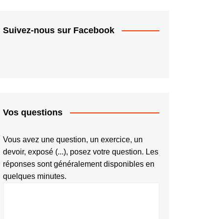
Suivez-nous sur Facebook
Vos questions
Vous avez une question, un exercice, un
devoir, exposé (...), posez votre question. Les
réponses sont généralement disponibles en
quelques minutes.