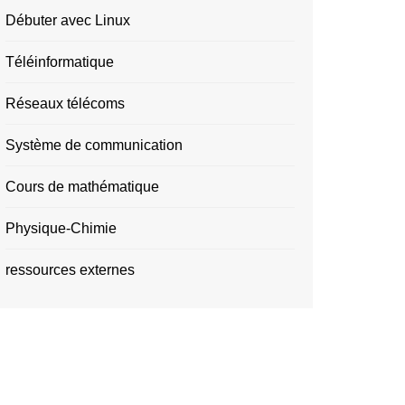
Débuter avec Linux
Téléinformatique
Réseaux télécoms
Système de communication
Cours de mathématique
Physique-Chimie
ressources externes