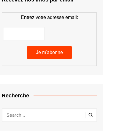
Entrez votre adresse email:
Recherche