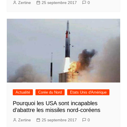
Zertine
25 septembre 2017
0
Actualité
Corée du Nord
Etats Unis d'Amérique
Pourquoi les USA sont incapables
d’abattre les missiles nord-coréens
Zertine
25 septembre 2017
0