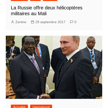
La Russie offre deux hélicoptères
militaires au Mali
Zertine
29 septembre 2017
0
Actualité
International