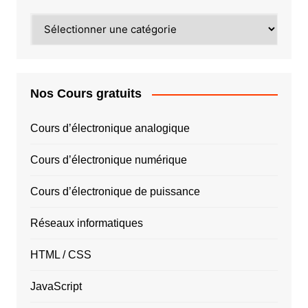
PAR
PAYS
Nos Cours gratuits
Cours d’électronique analogique
Cours d’électronique numérique
Cours d’électronique de puissance
Réseaux informatiques
HTML / CSS
JavaScript