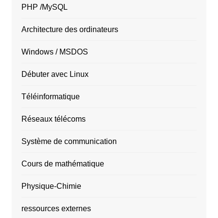
PHP /MySQL
Architecture des ordinateurs
Windows / MSDOS
Débuter avec Linux
Téléinformatique
Réseaux télécoms
Système de communication
Cours de mathématique
Physique-Chimie
ressources externes