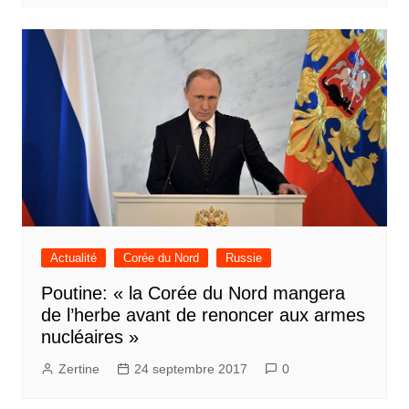
Actualité
Corée du Nord
Russie
Poutine: « la Corée du Nord mangera
de l’herbe avant de renoncer aux armes
nucléaires »
Zertine
24 septembre 2017
0