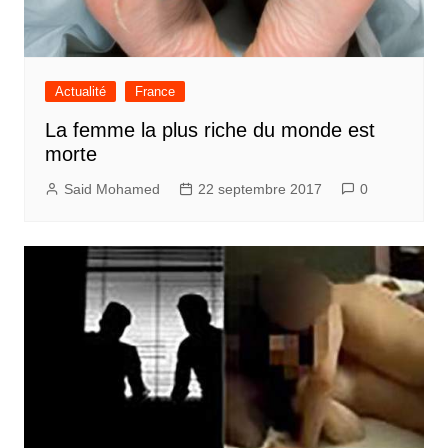
Actualité
France
La femme la plus riche du monde est
morte
Said Mohamed
22 septembre 2017
0