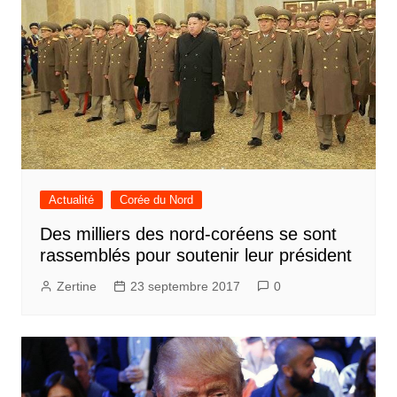
Actualité
Corée du Nord
Des milliers des nord-coréens se sont
rassemblés pour soutenir leur président
Zertine
23 septembre 2017
0