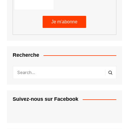
Recherche
Suivez-nous sur Facebook