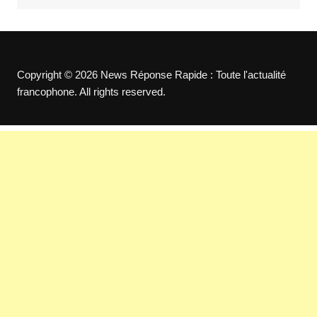
Copyright © 2026 News Réponse Rapide : Toute l'actualité
francophone. All rights reserved.