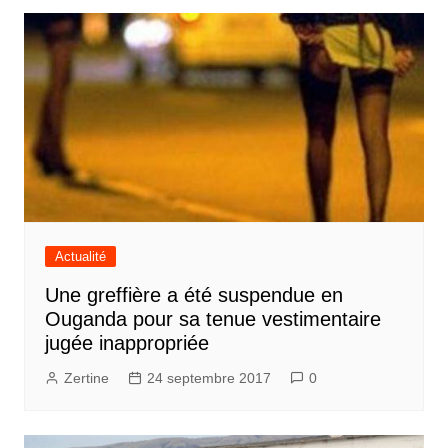
Actualité
Une greffière a été suspendue en
Ouganda pour sa tenue vestimentaire
jugée inappropriée
Zertine
24 septembre 2017
0