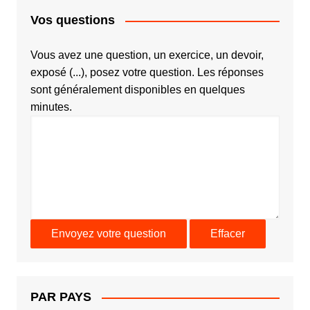
Vos questions
Vous avez une question, un exercice, un devoir,
exposé (...), posez votre question. Les réponses
sont généralement disponibles en quelques
minutes.
PAR PAYS