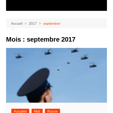
Accueil
2017
septembre
Mois :
septembre 2017
Actualité
Mali
Russie