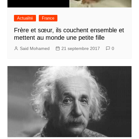
Actualité
France
Frère et sœur, ils couchent ensemble et
mettent au monde une petite fille
Said Mohamed
21 septembre 2017
0