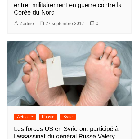
entrer militairement en guerre contre la
Corée du Nord
Zertine
27 septembre 2017
0
Actualité
Russie
Syrie
Les forces US en Syrie ont participé à
l’assassinat du général Russe Valery