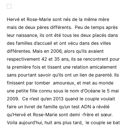
Hervé et Rose-Marie sont nés de la même mère
mais de deux pères différents. Peu de temps après
leur naissance, ils ont été tous les deux placés dans
des familles d’accueil et ont vécu dans des villes
différentes. Mais en 2006, alors qu’ils avaient
respectivement 42 et 35 ans, ils se rencontrent pour
la première fois et tissent une relation amicalement
sans pourtant savoir qu’ils ont un lien de parenté. Ils
finissent par tomber amoureux, et met au monde
une petite fille connu sous le nom d’Océane le 5 mai
2009. Ce n’est qu’en 2013 quand le couple voulait
faire un livret de famille qu’un test ADN a révélé
qu’Hervé et Rose-Marie sont demi -frère et sœur.
Voila aujourd’hui, huit ans plus tard, le couple se bat