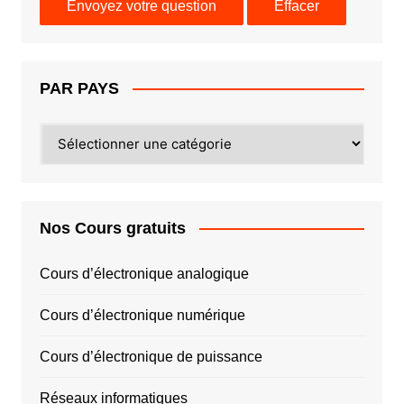
PAR PAYS
PAR
PAYS
Nos Cours gratuits
Cours d’électronique analogique
Cours d’électronique numérique
Cours d’électronique de puissance
Réseaux informatiques