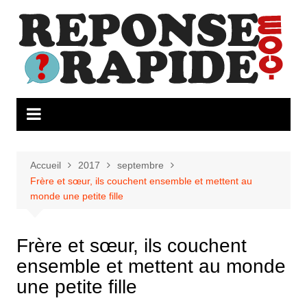
Aller
au
contenu
Accueil
2017
septembre
Frère et sœur, ils couchent ensemble et mettent au
monde une petite fille
Frère et sœur, ils couchent
ensemble et mettent au monde
une petite fille