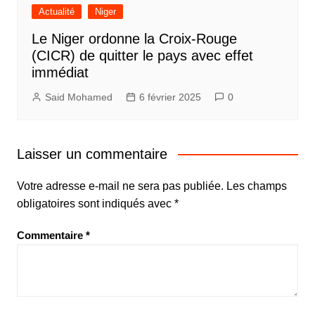
Actualité
Niger
Le Niger ordonne la Croix-Rouge
(CICR) de quitter le pays avec effet
immédiat
Said Mohamed
6 février 2025
0
Laisser un commentaire
Votre adresse e-mail ne sera pas publiée.
Les champs
obligatoires sont indiqués avec
*
Commentaire
*