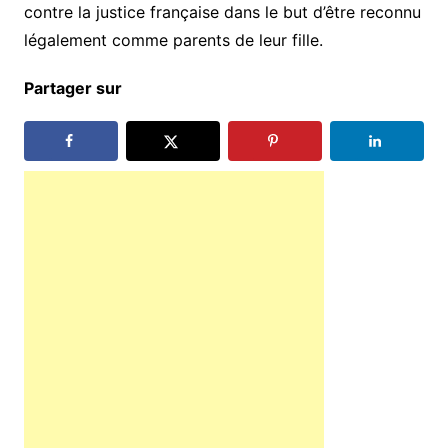
contre la justice française dans le but d’être reconnu
légalement comme parents de leur fille.
Partager sur