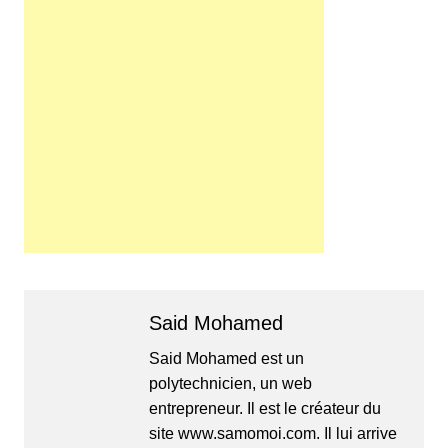
Said Mohamed
Said Mohamed est un
polytechnicien, un web
entrepreneur. Il est le créateur du
site www.samomoi.com. Il lui arrive