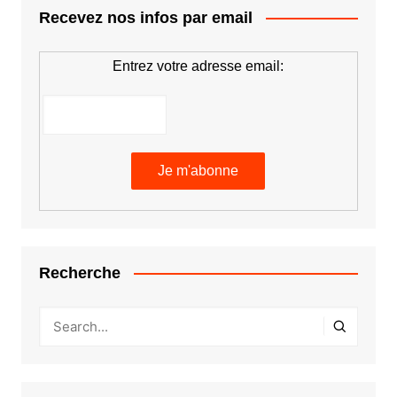
Recevez nos infos par email
Entrez votre adresse email:
Recherche