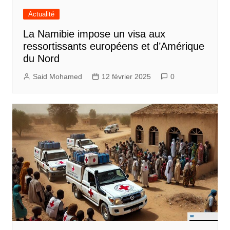
Actualité
La Namibie impose un visa aux
ressortissants européens et d’Amérique
du Nord
Said Mohamed
12 février 2025
0