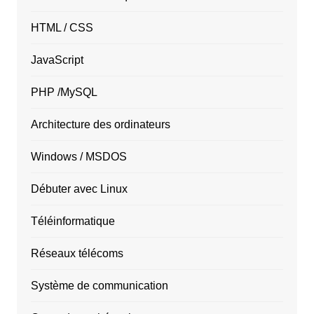
HTML / CSS
JavaScript
PHP /MySQL
Architecture des ordinateurs
Windows / MSDOS
Débuter avec Linux
Téléinformatique
Réseaux télécoms
Système de communication