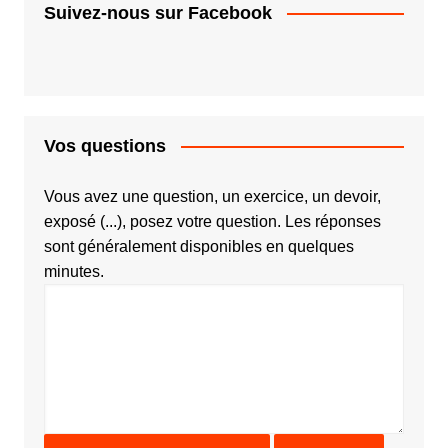
Suivez-nous sur Facebook
Vos questions
Vous avez une question, un exercice, un devoir,
exposé (...), posez votre question. Les réponses
sont généralement disponibles en quelques
minutes.