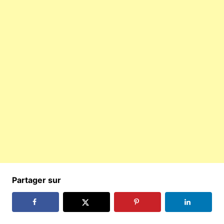
Partager sur