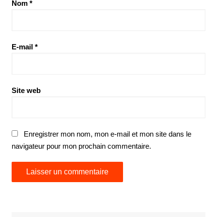
Nom
*
E-mail
*
Site web
Enregistrer mon nom, mon e-mail et mon site dans le
navigateur pour mon prochain commentaire.