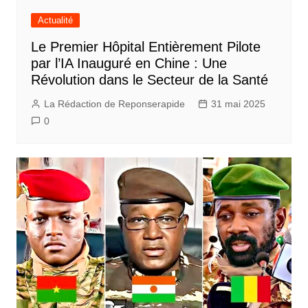
Actualité
Le Premier Hôpital Entièrement Pilote
par l’IA Inauguré en Chine : Une
Révolution dans le Secteur de la Santé
La Rédaction de Reponserapide
31 mai 2025
0