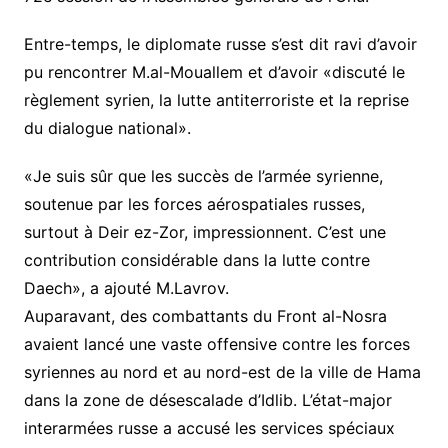
Entre-temps, le diplomate russe s’est dit ravi d’avoir
pu rencontrer M.al-Mouallem et d’avoir «discuté le
règlement syrien, la lutte antiterroriste et la reprise
du dialogue national».
«Je suis sûr que les succès de l’armée syrienne,
soutenue par les forces aérospatiales russes,
surtout à Deir ez-Zor, impressionnent. C’est une
contribution considérable dans la lutte contre
Daech», a ajouté M.Lavrov.
Auparavant, des combattants du Front al-Nosra
avaient lancé une vaste offensive contre les forces
syriennes au nord et au nord-est de la ville de Hama
dans la zone de désescalade d’Idlib. L’état-major
interarmées russe a accusé les services spéciaux