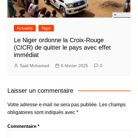
Actualité
Niger
Le Niger ordonne la Croix-Rouge
(CICR) de quitter le pays avec effet
immédiat
Said Mohamed
6 février 2025
0
Laisser un commentaire
Votre adresse e-mail ne sera pas publiée.
Les champs
obligatoires sont indiqués avec
*
Commentaire
*