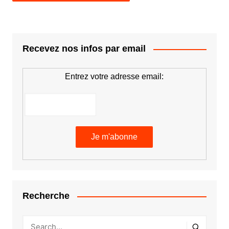
Recevez nos infos par email
Entrez votre adresse email:
Recherche