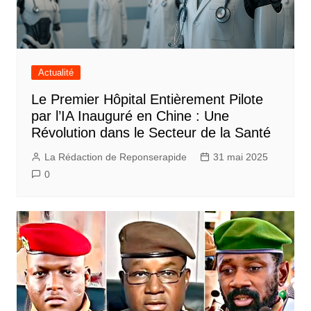
Actualité
Le Premier Hôpital Entièrement Pilote
par l’IA Inauguré en Chine : Une
Révolution dans le Secteur de la Santé
La Rédaction de Reponserapide
31 mai 2025
0