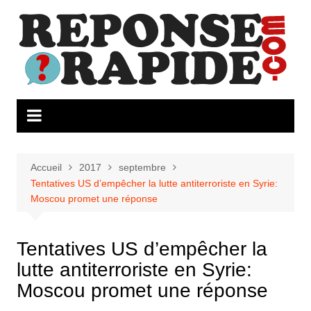
Aller
au
contenu
Accueil
2017
septembre
Tentatives US d’empêcher la lutte antiterroriste en Syrie:
Moscou promet une réponse
Tentatives US d’empêcher la
lutte antiterroriste en Syrie:
Moscou promet une réponse