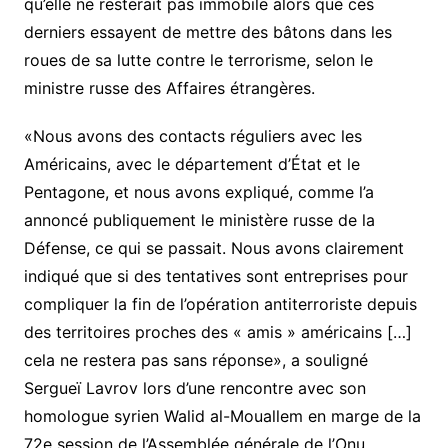
qu’elle ne resterait pas immobile alors que ces
derniers essayent de mettre des bâtons dans les
roues de sa lutte contre le terrorisme, selon le
ministre russe des Affaires étrangères.
«Nous avons des contacts réguliers avec les
Américains, avec le département d’État et le
Pentagone, et nous avons expliqué, comme l’a
annoncé publiquement le ministère russe de la
Défense, ce qui se passait. Nous avons clairement
indiqué que si des tentatives sont entreprises pour
compliquer la fin de l’opération antiterroriste depuis
des territoires proches des « amis » américains […]
cela ne restera pas sans réponse», a souligné
Sergueï Lavrov lors d’une rencontre avec son
homologue syrien Walid al-Mouallem en marge de la
72e session de l’Assemblée générale de l’Onu.