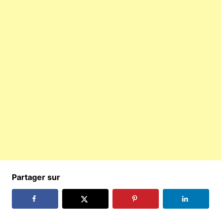
Partager sur