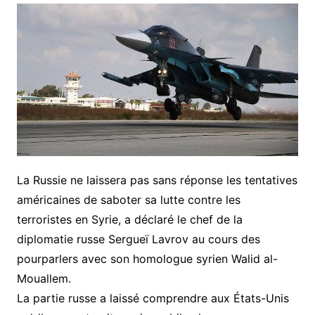
La Russie ne laissera pas sans réponse les tentatives
américaines de saboter sa lutte contre les
terroristes en Syrie, a déclaré le chef de la
diplomatie russe Sergueï Lavrov au cours des
pourparlers avec son homologue syrien Walid al-
Mouallem.
La partie russe a laissé comprendre aux États-Unis