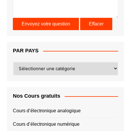
PAR PAYS
PAR
PAYS
Nos Cours gratuits
Cours d’électronique analogique
Cours d’électronique numérique