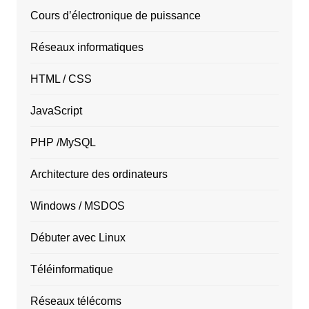
Cours d’électronique de puissance
Réseaux informatiques
HTML / CSS
JavaScript
PHP /MySQL
Architecture des ordinateurs
Windows / MSDOS
Débuter avec Linux
Téléinformatique
Réseaux télécoms