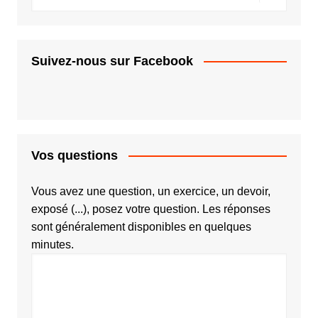
Suivez-nous sur Facebook
Vos questions
Vous avez une question, un exercice, un devoir,
exposé (...), posez votre question. Les réponses
sont généralement disponibles en quelques
minutes.