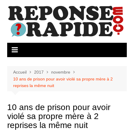
Aller
au
contenu
Accueil
2017
novembre
10 ans de prison pour avoir violé sa propre mère à 2
reprises la même nuit
10 ans de prison pour avoir
violé sa propre mère à 2
reprises la même nuit