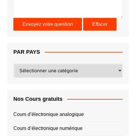
PAR PAYS
PAR
PAYS
Nos Cours gratuits
Cours d’électronique analogique
Cours d’électronique numérique