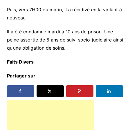
Puis, vers 7H00 du matin, il a récidivé en la violant à
nouveau.
Il a été condamné mardi à 10 ans de prison. Une
peine assortie de 5 ans de suivi socio-judiciaire ainsi
qu’une obligation de soins.
Faits Divers
Partager sur