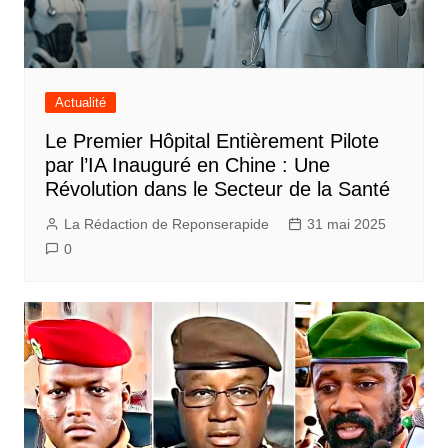
Actualité
Le Premier Hôpital Entièrement Pilote
par l’IA Inauguré en Chine : Une
Révolution dans le Secteur de la Santé
La Rédaction de Reponserapide
31 mai 2025
0