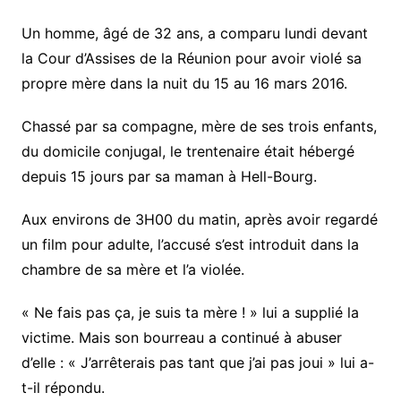
Un homme, âgé de 32 ans, a comparu lundi devant
la Cour d’Assises de la Réunion pour avoir violé sa
propre mère dans la nuit du 15 au 16 mars 2016.
Chassé par sa compagne, mère de ses trois enfants,
du domicile conjugal, le trentenaire était hébergé
depuis 15 jours par sa maman à Hell-Bourg.
Aux environs de 3H00 du matin, après avoir regardé
un film pour adulte, l’accusé s’est introduit dans la
chambre de sa mère et l’a violée.
« Ne fais pas ça, je suis ta mère ! » lui a supplié la
victime. Mais son bourreau a continué à abuser
d’elle : « J’arrêterais pas tant que j’ai pas joui » lui a-
t-il répondu.