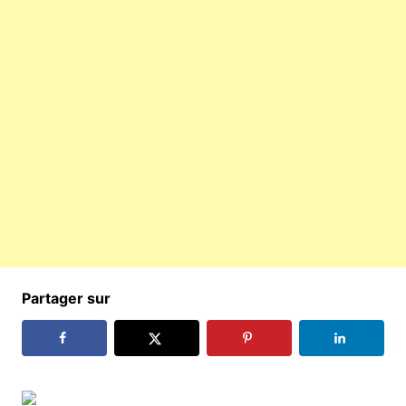
Partager sur