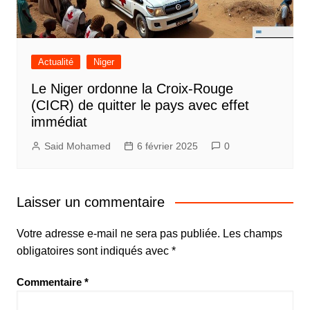
Actualité
Niger
Le Niger ordonne la Croix-Rouge
(CICR) de quitter le pays avec effet
immédiat
Said Mohamed
6 février 2025
0
Laisser un commentaire
Votre adresse e-mail ne sera pas publiée.
Les champs
obligatoires sont indiqués avec
*
Commentaire
*