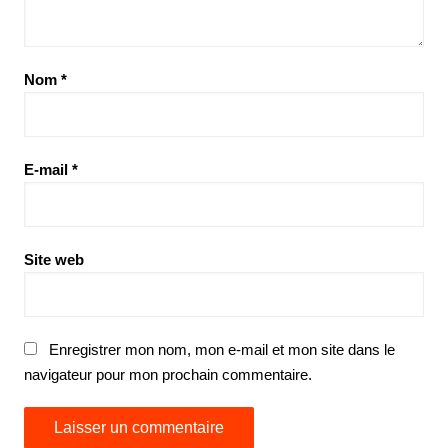
Nom
*
E-mail
*
Site web
Enregistrer mon nom, mon e-mail et mon site dans le
navigateur pour mon prochain commentaire.