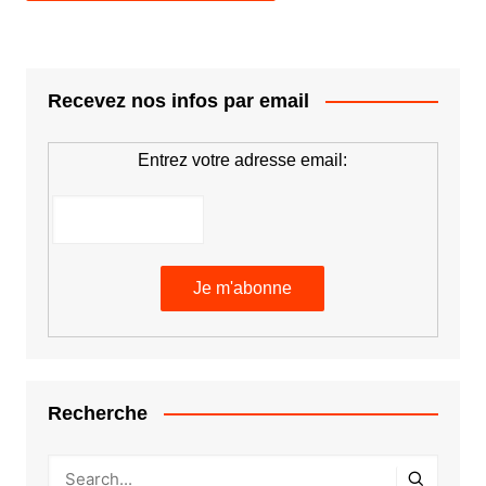
Recevez nos infos par email
Entrez votre adresse email:
Recherche