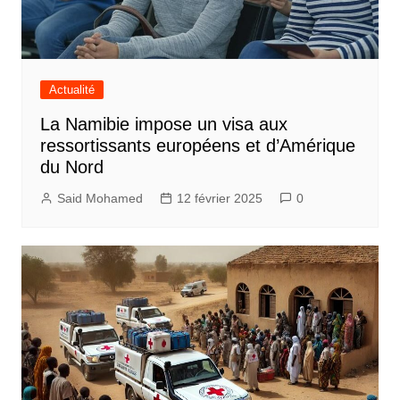
Actualité
La Namibie impose un visa aux
ressortissants européens et d’Amérique
du Nord
Said Mohamed
12 février 2025
0