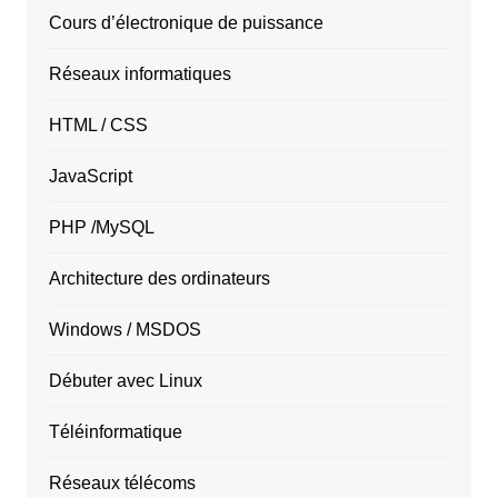
Cours d’électronique de puissance
Réseaux informatiques
HTML / CSS
JavaScript
PHP /MySQL
Architecture des ordinateurs
Windows / MSDOS
Débuter avec Linux
Téléinformatique
Réseaux télécoms