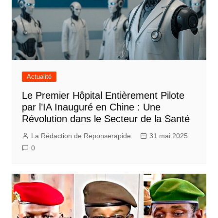
Actualité
Le Premier Hôpital Entièrement Pilote
par l’IA Inauguré en Chine : Une
Révolution dans le Secteur de la Santé
La Rédaction de Reponserapide
31 mai 2025
0