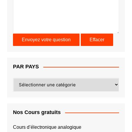
PAR PAYS
PAR
PAYS
Nos Cours gratuits
Cours d’électronique analogique