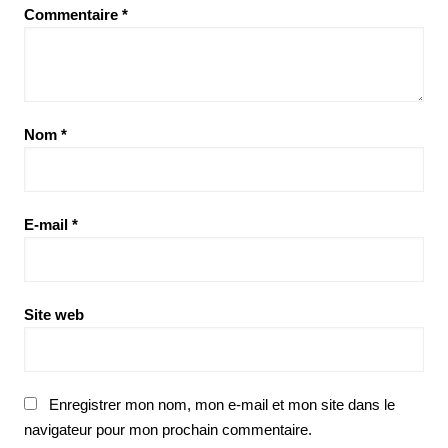
Commentaire
*
Nom
*
E-mail
*
Site web
Enregistrer mon nom, mon e-mail et mon site dans le
navigateur pour mon prochain commentaire.