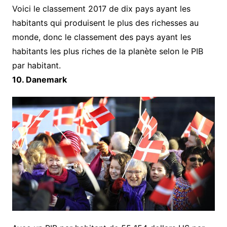
Voici le classement 2017 de dix pays ayant les
habitants qui produisent le plus des richesses au
monde, donc le classement des pays ayant les
habitants les plus riches de la planète selon le PIB
par habitant.
10. Danemark