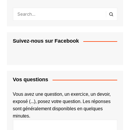
Suivez-nous sur Facebook
Vos questions
Vous avez une question, un exercice, un devoir,
exposé (...), posez votre question. Les réponses
sont généralement disponibles en quelques
minutes.