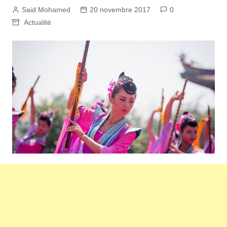
Said Mohamed
20 novembre 2017
0
Actualité