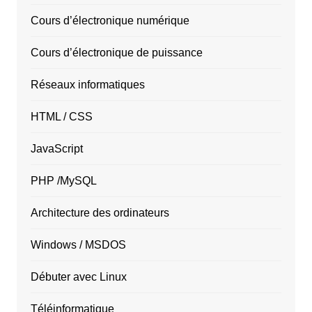
Cours d’électronique numérique
Cours d’électronique de puissance
Réseaux informatiques
HTML / CSS
JavaScript
PHP /MySQL
Architecture des ordinateurs
Windows / MSDOS
Débuter avec Linux
Téléinformatique