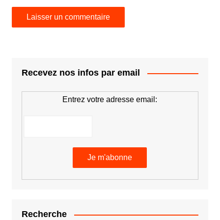
Recevez nos infos par email
Entrez votre adresse email:
Recherche