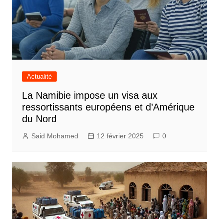
Actualité
La Namibie impose un visa aux
ressortissants européens et d’Amérique
du Nord
Said Mohamed
12 février 2025
0