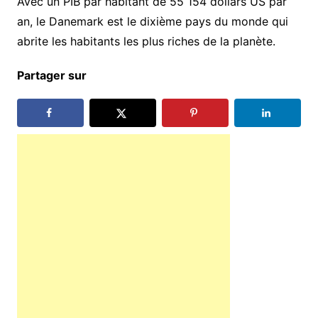
Avec un PIB par habitant de 55 154 dollars US par
an, le Danemark est le dixième pays du monde qui
abrite les habitants les plus riches de la planète.
Partager sur