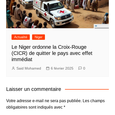
Actualité
Niger
Le Niger ordonne la Croix-Rouge
(CICR) de quitter le pays avec effet
immédiat
Said Mohamed
6 février 2025
0
Laisser un commentaire
Votre adresse e-mail ne sera pas publiée.
Les champs
obligatoires sont indiqués avec
*