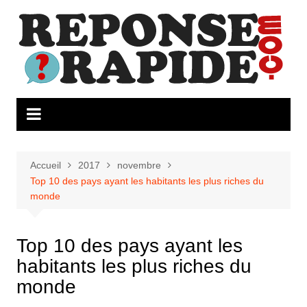
Aller
au
contenu
Accueil
2017
novembre
Top 10 des pays ayant les habitants les plus riches du
monde
Top 10 des pays ayant les
habitants les plus riches du
monde