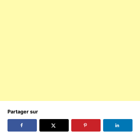
Partager sur