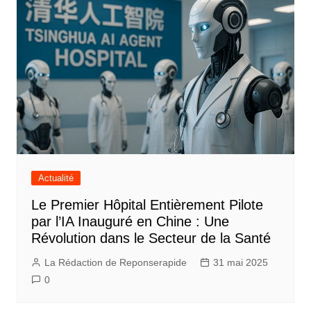
Actualité
Le Premier Hôpital Entièrement Pilote
par l’IA Inauguré en Chine : Une
Révolution dans le Secteur de la Santé
La Rédaction de Reponserapide
31 mai 2025
0