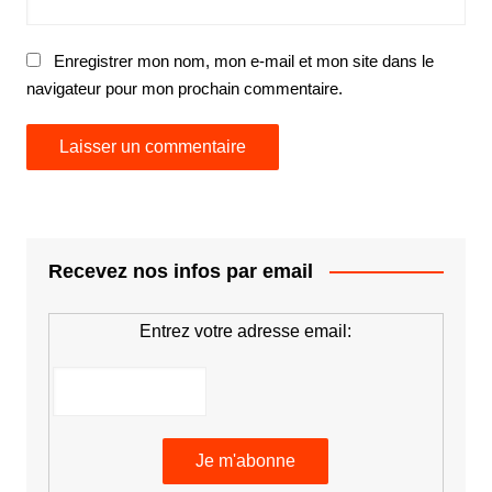
Enregistrer mon nom, mon e-mail et mon site dans le
navigateur pour mon prochain commentaire.
Recevez nos infos par email
Entrez votre adresse email: