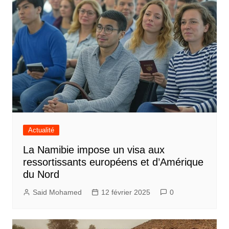
Actualité
La Namibie impose un visa aux
ressortissants européens et d’Amérique
du Nord
Said Mohamed
12 février 2025
0