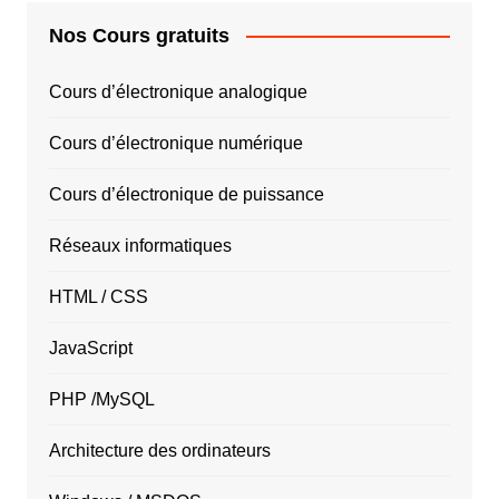
Nos Cours gratuits
Cours d’électronique analogique
Cours d’électronique numérique
Cours d’électronique de puissance
Réseaux informatiques
HTML / CSS
JavaScript
PHP /MySQL
Architecture des ordinateurs