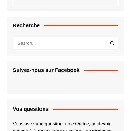
Recherche
Suivez-nous sur Facebook
Vos questions
Vous avez une question, un exercice, un devoir,