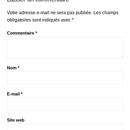
Votre adresse e-mail ne sera pas publiée.
Les champs
obligatoires sont indiqués avec
*
Commentaire
*
Nom
*
E-mail
*
Site web