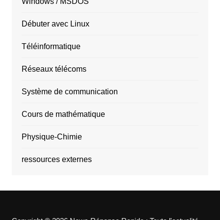
Windows / MSDOS
Débuter avec Linux
Téléinformatique
Réseaux télécoms
Système de communication
Cours de mathématique
Physique-Chimie
ressources externes