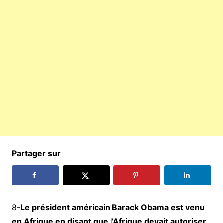
Partager sur
8-
Le président américain Barack Obama est venu
en Afrique en disant que l’Afrique devait autoriser