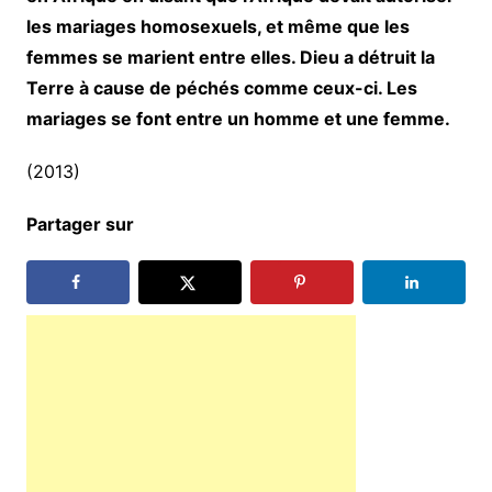
les mariages homosexuels, et même que les
femmes se marient entre elles. Dieu a détruit la
Terre à cause de péchés comme ceux-ci. Les
mariages se font entre un homme et une femme.
(2013)
Partager sur