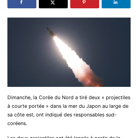
Dimanche, la Corée du Nord a tiré deux « projectiles
à courte portée » dans la mer du Japon au large de
sa côte est, ont indiqué des responsables sud-
coréens.