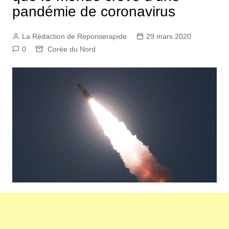
pandémie de coronavirus
La Rédaction de Reponserapide
29 mars 2020
0
Corée du Nord