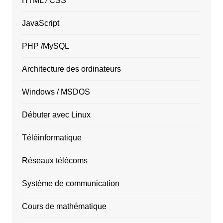
HTML / CSS
JavaScript
PHP /MySQL
Architecture des ordinateurs
Windows / MSDOS
Débuter avec Linux
Téléinformatique
Réseaux télécoms
Système de communication
Cours de mathématique