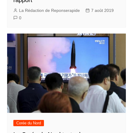
rapport
La Rédaction de Reponserapide
7 août 2019
0
Corée du Nord