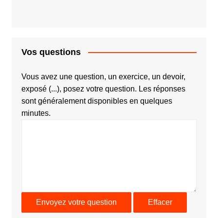
Vos questions
Vous avez une question, un exercice, un devoir,
exposé (...), posez votre question. Les réponses
sont généralement disponibles en quelques
minutes.