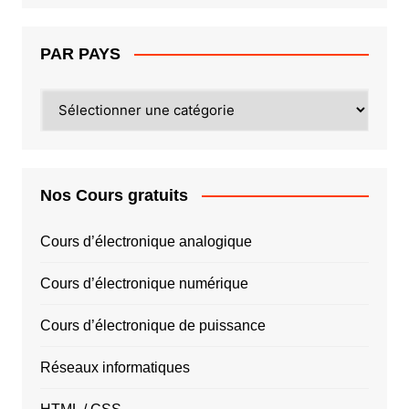
PAR PAYS
PAR
PAYS
Nos Cours gratuits
Cours d’électronique analogique
Cours d’électronique numérique
Cours d’électronique de puissance
Réseaux informatiques