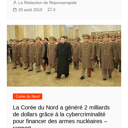
La Rédaction de Reponserapide
29 août 2019
0
Corée du Nord
La Corée du Nord a généré 2 milliards
de dollars grâce à la cybercriminalité
pour financer des armes nucléaires –