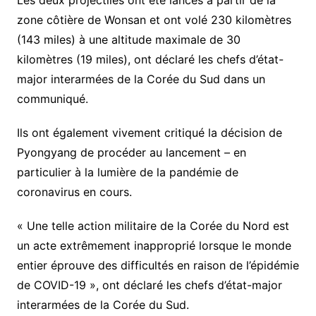
Les deux projectiles ont été lancés à partir de la
zone côtière de Wonsan et ont volé 230 kilomètres
(143 miles) à une altitude maximale de 30
kilomètres (19 miles), ont déclaré les chefs d’état-
major interarmées de la Corée du Sud dans un
communiqué.
Ils ont également vivement critiqué la décision de
Pyongyang de procéder au lancement – en
particulier à la lumière de la pandémie de
coronavirus en cours.
« Une telle action militaire de la Corée du Nord est
un acte extrêmement inapproprié lorsque le monde
entier éprouve des difficultés en raison de l’épidémie
de COVID-19 », ont déclaré les chefs d’état-major
interarmées de la Corée du Sud.