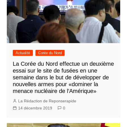
Actualité
Corée du Nord
La Corée du Nord effectue un deuxième
essai sur le site de fusées en une
semaine dans le but de développer de
nouvelles armes pour «dominer la
menace nucléaire de l’Amérique»
La Rédaction de Reponserapide
14 décembre 2019
0