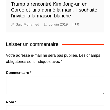
Trump a rencontré Kim Jong-un en
Corée et lui a donné la main; il souhaite
l’inviter à la maison blanche
Said Mohamed
30 juin 2019
0
Laisser un commentaire
Votre adresse e-mail ne sera pas publiée.
Les champs
obligatoires sont indiqués avec
*
Commentaire
*
Nom
*