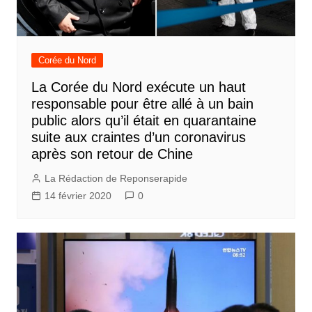
Corée du Nord
La Corée du Nord exécute un haut
responsable pour être allé à un bain
public alors qu’il était en quarantaine
suite aux craintes d’un coronavirus
après son retour de Chine
La Rédaction de Reponserapide
14 février 2020
0