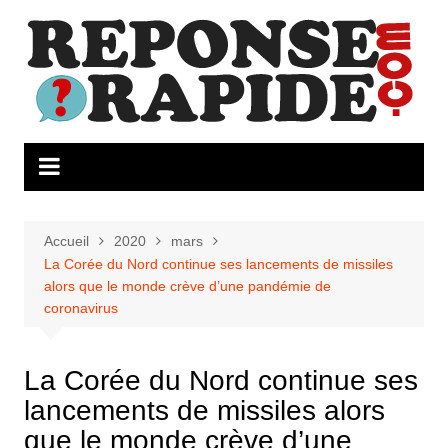
Aller
au
contenu
Accueil
2020
mars
La Corée du Nord continue ses lancements de missiles
alors que le monde crève d’une pandémie de
coronavirus
La Corée du Nord continue ses
lancements de missiles alors
que le monde crève d’une