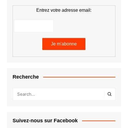
Entrez votre adresse email:
Recherche
Suivez-nous sur Facebook