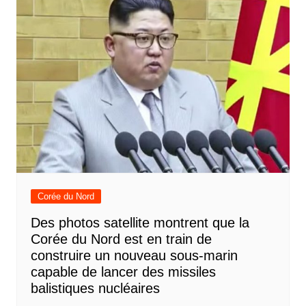
Corée du Nord
Des photos satellite montrent que la
Corée du Nord est en train de
construire un nouveau sous-marin
capable de lancer des missiles
balistiques nucléaires