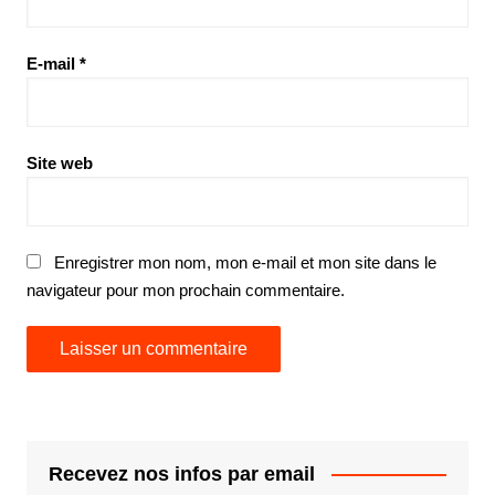
E-mail
*
Site web
Enregistrer mon nom, mon e-mail et mon site dans le
navigateur pour mon prochain commentaire.
Recevez nos infos par email