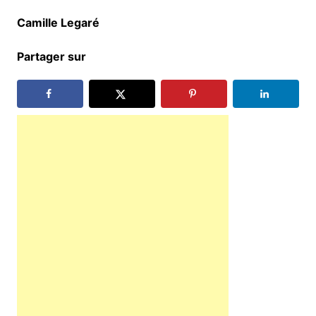
Camille Legaré
Partager sur