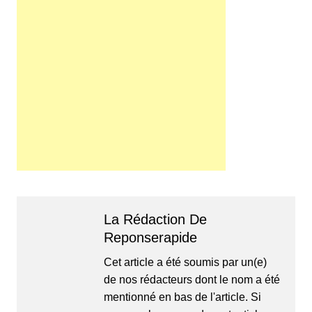
La Rédaction De
Reponserapide
Cet article a été soumis par un(e)
de nos rédacteurs dont le nom a été
mentionné en bas de l'article. Si