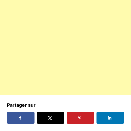
Partager sur