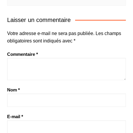
Laisser un commentaire
Votre adresse e-mail ne sera pas publiée.
Les champs
obligatoires sont indiqués avec
*
Commentaire
*
Nom
*
E-mail
*