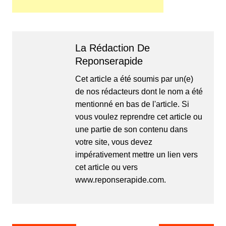
La Rédaction De
Reponserapide
Cet article a été soumis par un(e)
de nos rédacteurs dont le nom a été
mentionné en bas de l'article. Si
vous voulez reprendre cet article ou
une partie de son contenu dans
votre site, vous devez
impérativement mettre un lien vers
cet article ou vers
www.reponserapide.com.