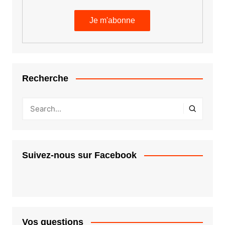
Recherche
Suivez-nous sur Facebook
Vos questions