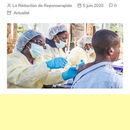
La Rédaction de Reponserapide
5 juin 2020
0
Actualité