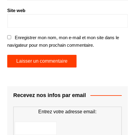
Site web
Enregistrer mon nom, mon e-mail et mon site dans le
navigateur pour mon prochain commentaire.
Recevez nos infos par email
Entrez votre adresse email: