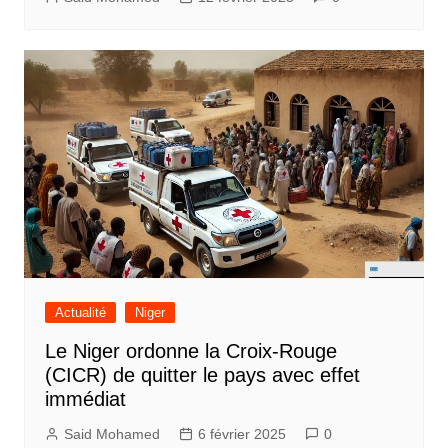
Actualité
Niger
Le Niger ordonne la Croix-Rouge
(CICR) de quitter le pays avec effet
immédiat
Said Mohamed
6 février 2025
0