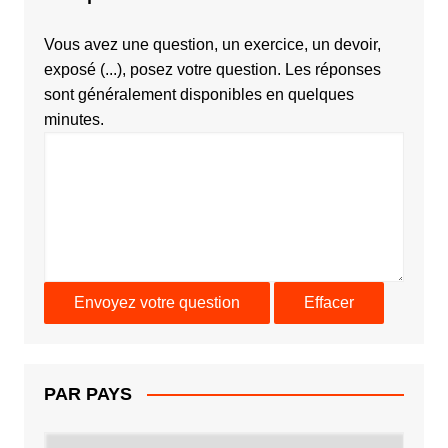
Vous avez une question, un exercice, un devoir,
exposé (...), posez votre question. Les réponses
sont généralement disponibles en quelques
minutes.
PAR PAYS
PAR