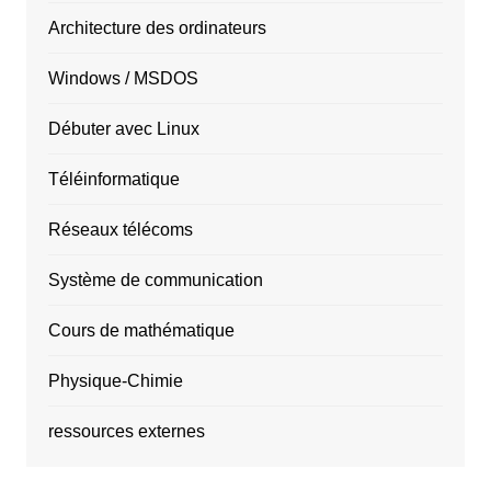
Architecture des ordinateurs
Windows / MSDOS
Débuter avec Linux
Téléinformatique
Réseaux télécoms
Système de communication
Cours de mathématique
Physique-Chimie
ressources externes