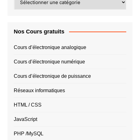
PAYS
Nos Cours gratuits
Cours d’électronique analogique
Cours d’électronique numérique
Cours d’électronique de puissance
Réseaux informatiques
HTML / CSS
JavaScript
PHP /MySQL