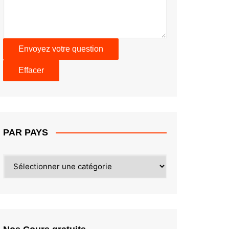
PAR PAYS
PAR
PAYS