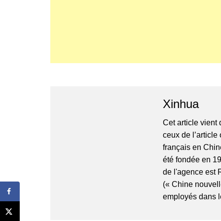
Xinhua
Cet article vient
ceux de l’article
français en Chin
été fondée en 19
de l'agence est 
(« Chine nouvell
employés dans 