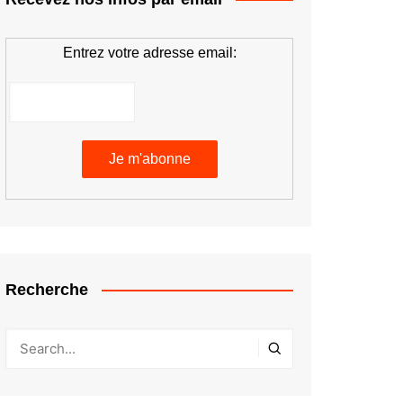
Entrez votre adresse email:
Recherche