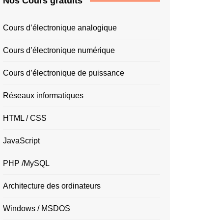
Nos Cours gratuits
Cours d’électronique analogique
Cours d’électronique numérique
Cours d’électronique de puissance
Réseaux informatiques
HTML / CSS
JavaScript
PHP /MySQL
Architecture des ordinateurs
Windows / MSDOS