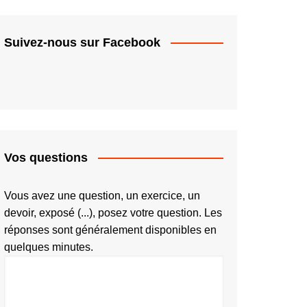
Suivez-nous sur Facebook
Vos questions
Vous avez une question, un exercice, un
devoir, exposé (...), posez votre question. Les
réponses sont généralement disponibles en
quelques minutes.