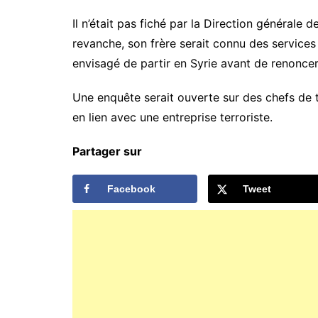
Il n’était pas fiché par la Direction générale d
revanche, son frère serait connu des services
envisagé de partir en Syrie avant de renoncer
Une enquête serait ouverte sur des chefs de te
en lien avec une entreprise terroriste.
Partager sur
Facebook
Tweet