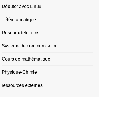
Débuter avec Linux
Téléinformatique
Réseaux télécoms
Système de communication
Cours de mathématique
Physique-Chimie
ressources externes