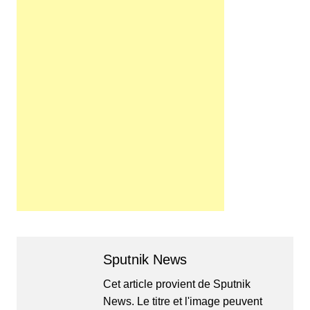
Sputnik News
Cet article provient de Sputnik
News. Le titre et l'image peuvent