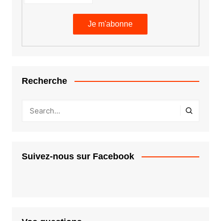
Recherche
Suivez-nous sur Facebook