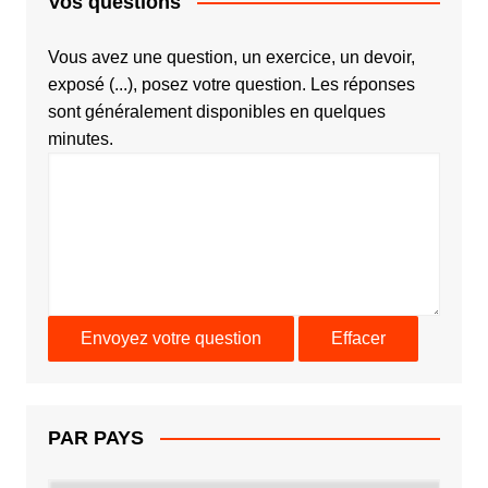
Vos questions
Vous avez une question, un exercice, un devoir,
exposé (...), posez votre question. Les réponses
sont généralement disponibles en quelques
minutes.
PAR PAYS