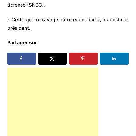
défense (SNBO).
« Cette guerre ravage notre économie », a conclu le
président.
Partager sur