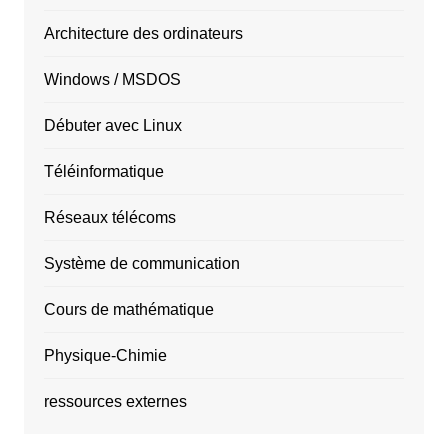
Architecture des ordinateurs
Windows / MSDOS
Débuter avec Linux
Téléinformatique
Réseaux télécoms
Système de communication
Cours de mathématique
Physique-Chimie
ressources externes