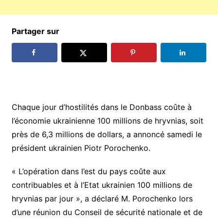
Partager sur
Chaque jour d’hostilités dans le Donbass coûte à
l’économie ukrainienne 100 millions de hryvnias, soit
près de 6,3 millions de dollars, a annoncé samedi le
président ukrainien Piotr Porochenko.
« L’opération dans l’est du pays coûte aux
contribuables et à l’Etat ukrainien 100 millions de
hryvnias par jour », a déclaré M. Porochenko lors
d’une réunion du Conseil de sécurité nationale et de