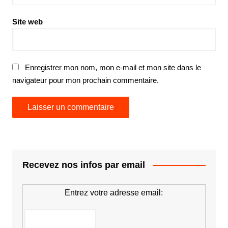
Site web
Enregistrer mon nom, mon e-mail et mon site dans le
navigateur pour mon prochain commentaire.
Recevez nos infos par email
Entrez votre adresse email: