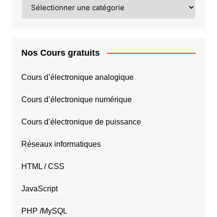
PAR
PAYS
Nos Cours gratuits
Cours d’électronique analogique
Cours d’électronique numérique
Cours d’électronique de puissance
Réseaux informatiques
HTML / CSS
JavaScript
PHP /MySQL