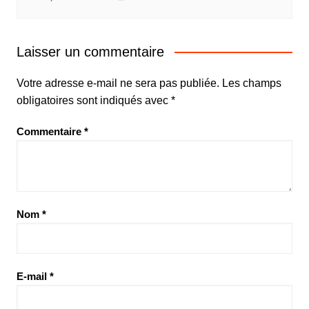
Laisser un commentaire
Votre adresse e-mail ne sera pas publiée.
Les champs
obligatoires sont indiqués avec
*
Commentaire
*
Nom
*
E-mail
*