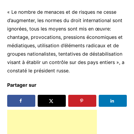
« Le nombre de menaces et de risques ne cesse
d’augmenter, les normes du droit international sont
ignorées, tous les moyens sont mis en œuvre:
chantage, provocations, pressions économiques et
médiatiques, utilisation d’éléments radicaux et de
groupes nationalistes, tentatives de déstabilisation
visant à établir un contrôle sur des pays entiers », a
constaté le président russe.
Partager sur