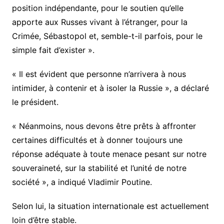
position indépendante, pour le soutien qu’elle
apporte aux Russes vivant à l’étranger, pour la
Crimée, Sébastopol et, semble-t-il parfois, pour le
simple fait d’exister ».
« Il est évident que personne n’arrivera à nous
intimider, à contenir et à isoler la Russie », a déclaré
le président.
« Néanmoins, nous devons être prêts à affronter
certaines difficultés et à donner toujours une
réponse adéquate à toute menace pesant sur notre
souveraineté, sur la stabilité et l’unité de notre
société », a indiqué Vladimir Poutine.
Selon lui, la situation internationale est actuellement
loin d’être stable.