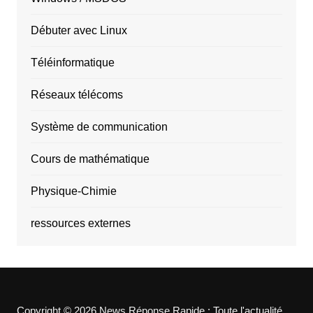
Débuter avec Linux
Téléinformatique
Réseaux télécoms
Système de communication
Cours de mathématique
Physique-Chimie
ressources externes
Copyright © 2026 News Réponse Rapide : Toute l'actualité