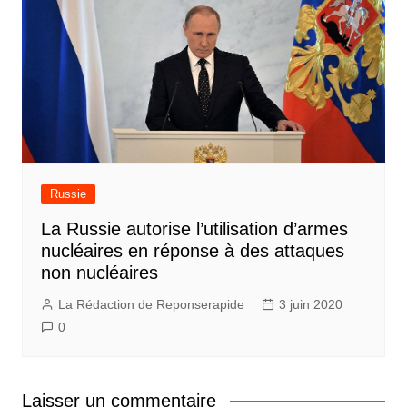
Russie
La Russie autorise l’utilisation d’armes
nucléaires en réponse à des attaques
non nucléaires
La Rédaction de Reponserapide
3 juin 2020
0
Laisser un commentaire