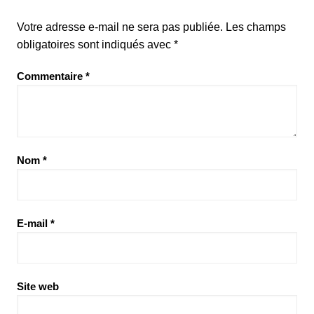
Votre adresse e-mail ne sera pas publiée.
Les champs
obligatoires sont indiqués avec
*
Commentaire
*
Nom
*
E-mail
*
Site web