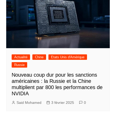
Actualité
Chine
Etats Unis d'Amérique
Russie
Nouveau coup dur pour les sanctions
américaines : la Russie et la Chine
multiplient par 800 les performances de
NVIDIA
Said Mohamed
3 février 2025
0