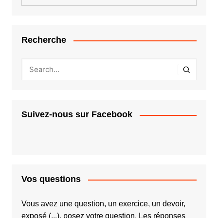
Recherche
Suivez-nous sur Facebook
Vos questions
Vous avez une question, un exercice, un devoir,
exposé (...), posez votre question. Les réponses