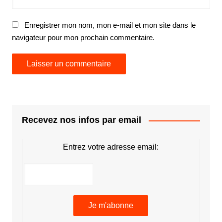
Enregistrer mon nom, mon e-mail et mon site dans le
navigateur pour mon prochain commentaire.
Recevez nos infos par email
Entrez votre adresse email: