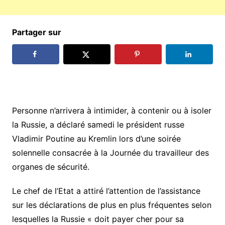
Partager sur
Personne n’arrivera à intimider, à contenir ou à isoler
la Russie, a déclaré samedi le président russe
Vladimir Poutine au Kremlin lors d’une soirée
solennelle consacrée à la Journée du travailleur des
organes de sécurité.
Le chef de l’Etat a attiré l’attention de l’assistance
sur les déclarations de plus en plus fréquentes selon
lesquelles la Russie « doit payer cher pour sa