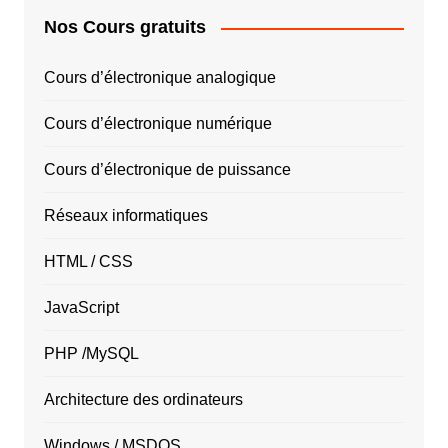
Nos Cours gratuits
Cours d’électronique analogique
Cours d’électronique numérique
Cours d’électronique de puissance
Réseaux informatiques
HTML / CSS
JavaScript
PHP /MySQL
Architecture des ordinateurs
Windows / MSDOS