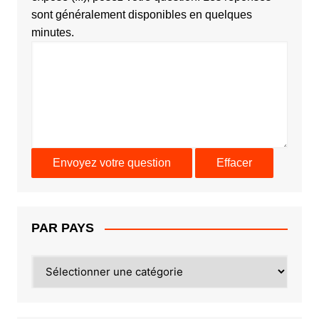
sont généralement disponibles en quelques
minutes.
PAR PAYS
PAR
PAYS