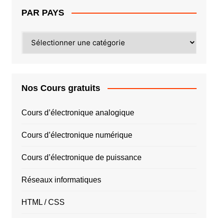
PAR PAYS
PAR
PAYS
Nos Cours gratuits
Cours d’électronique analogique
Cours d’électronique numérique
Cours d’électronique de puissance
Réseaux informatiques
HTML / CSS