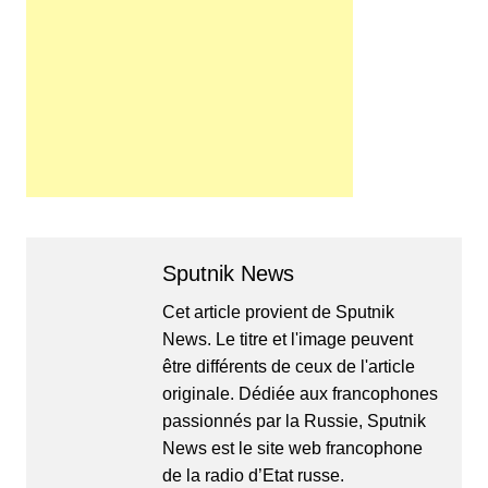
Sputnik News
Cet article provient de Sputnik
News. Le titre et l'image peuvent
être différents de ceux de l'article
originale. Dédiée aux francophones
passionnés par la Russie, Sputnik
News est le site web francophone
de la radio d’Etat russe.