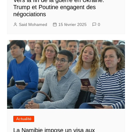
Trump et Poutine engagent des
négociations
Said Mohamed
15 février 2025
0
Actualité
La Namibie impose un visa aux