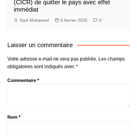
(CICR) de quitter le pays avec effet
immédiat
Said Mohamed
6 février 2025
0
Laisser un commentaire
Votre adresse e-mail ne sera pas publiée.
Les champs
obligatoires sont indiqués avec
*
Commentaire
*
Nom
*