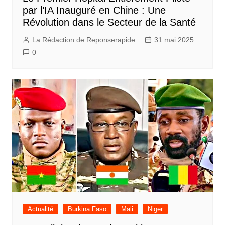
par l’IA Inauguré en Chine : Une
Révolution dans le Secteur de la Santé
La Rédaction de Reponserapide
31 mai 2025
0
Actualité
Burkina Faso
Mali
Niger