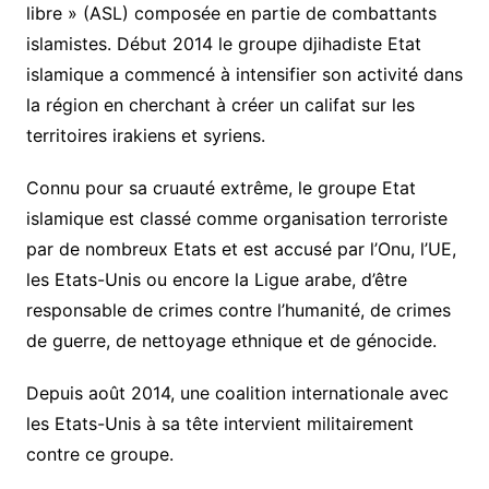
libre » (ASL) composée en partie de combattants
islamistes. Début 2014 le groupe djihadiste Etat
islamique a commencé à intensifier son activité dans
la région en cherchant à créer un califat sur les
territoires irakiens et syriens.
Connu pour sa cruauté extrême, le groupe Etat
islamique est classé comme organisation terroriste
par de nombreux Etats et est accusé par l’Onu, l’UE,
les Etats-Unis ou encore la Ligue arabe, d’être
responsable de crimes contre l’humanité, de crimes
de guerre, de nettoyage ethnique et de génocide.
Depuis août 2014, une coalition internationale avec
les Etats-Unis à sa tête intervient militairement
contre ce groupe.