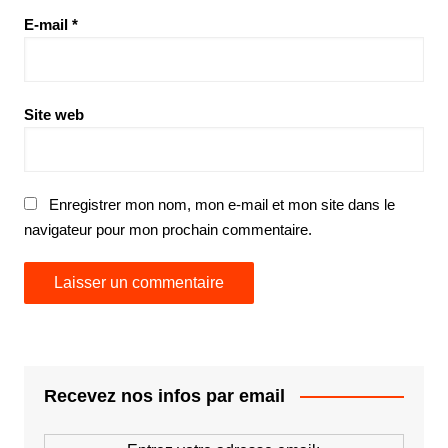
E-mail
*
Site web
Enregistrer mon nom, mon e-mail et mon site dans le
navigateur pour mon prochain commentaire.
Recevez nos infos par email