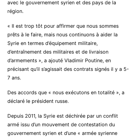
avec le gouvernement syrien et des pays de la
région.
« Il est trop tôt pour affirmer que nous sommes
prêts à le faire, mais nous continuons à aider la
Syrie en termes d’équipement militaire,
d’entraînement des militaires et de livraison
d’armements », a ajouté Vladimir Poutine, en
précisant qu’il s’agissait des contrats signés il y a 5-
7 ans.
Des accords que « nous exécutons en totalité », a
déclaré le président russe.
Depuis 2011, la Syrie est déchirée par un conflit
armé issu d’un mouvement de contestation du
gouvernement syrien et d’une « armée syrienne