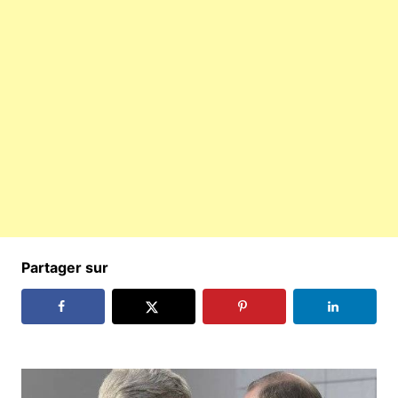
Partager sur