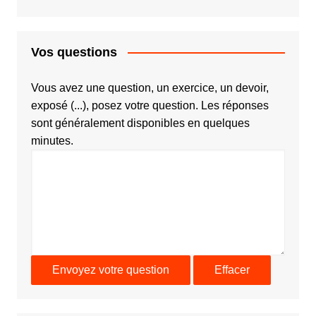
Vos questions
Vous avez une question, un exercice, un devoir,
exposé (...), posez votre question. Les réponses
sont généralement disponibles en quelques
minutes.