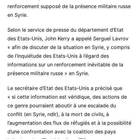
renforcement supposé de la présence militaire russe
en Syrie.
Selon le service de presse du département d’Etat
des Etats-Unis, John Kerry a appelé Sergueï Lavrov
« afin de discuter de la situation en Syrie, y compris
de l’inquiétude des Etats-Unis à l’égard des
informations sur un renforcement inévitable de la
présence militaire russe » en Syrie.
Le secrétaire d’Etat des Etats-Unis a précisé que
« si cette information est véridique, des actions de
ce genre pourraient aboutir à une escalade du
conflit (en Syrie, ndlr), à la mort de civils, à
l’augmentation des flux de réfugiés et à la possibilité
d’une confrontation avec la coalition des pays