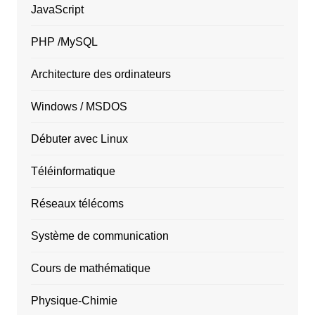
JavaScript
PHP /MySQL
Architecture des ordinateurs
Windows / MSDOS
Débuter avec Linux
Téléinformatique
Réseaux télécoms
Système de communication
Cours de mathématique
Physique-Chimie