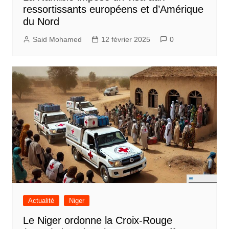
ressortissants européens et d’Amérique
du Nord
Said Mohamed
12 février 2025
0
Actualité
Niger
Le Niger ordonne la Croix-Rouge