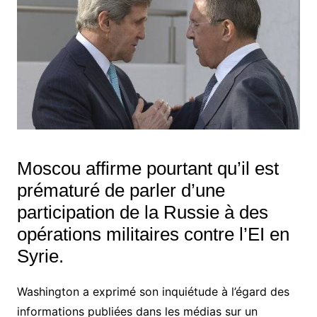
Moscou affirme pourtant qu’il est
prématuré de parler d’une
participation de la Russie à des
opérations militaires contre l’EI en
Syrie.
Washington a exprimé son inquiétude à l’égard des
informations publiées dans les médias sur un