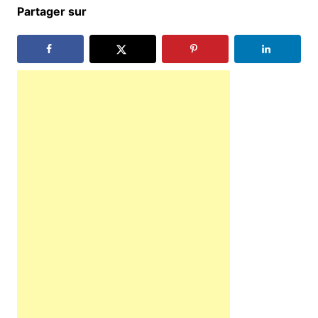
Partager sur