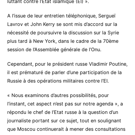
luttant contre l’Etat islamique (EI) ».
A l’issue de leur entretien téléphonique, Sergueï
Lavrov et John Kerry se sont mis d’accord sur la
nécessité de poursuivre la discussion sur la Syrie
plus tard à New York, dans le cadre de la 70ème
session de l’Assemblée générale de l’Onu.
Cependant, pour le président russe Vladimir Poutine,
il est prématuré de parler d’une participation de la
Russie à des opérations militaires contre l’EI.
« Nous examinons d’autres possibilités, pour
l’instant, cet aspect n’est pas sur notre agenda », a
répondu le chef de l’Etat russe à la question d’un
journaliste portant sur ce sujet, tout en soulignant
que Moscou continuerait à mener des consultations