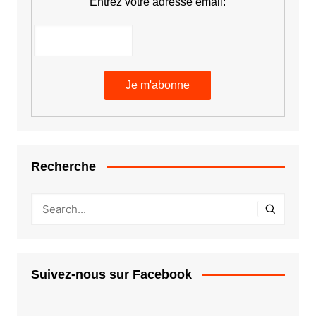
Entrez votre adresse email:
Recherche
Suivez-nous sur Facebook