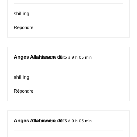
shilling
Répondre
Anges Allahissem
dit :
9 septembre 2015 à 9 h 05 min
shilling
Répondre
Anges Allahissem
dit :
9 septembre 2015 à 9 h 05 min