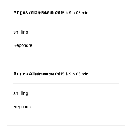
Anges Allahissem
dit :
9 septembre 2015 à 9 h 05 min
shilling
Répondre
Anges Allahissem
dit :
9 septembre 2015 à 9 h 05 min
shilling
Répondre