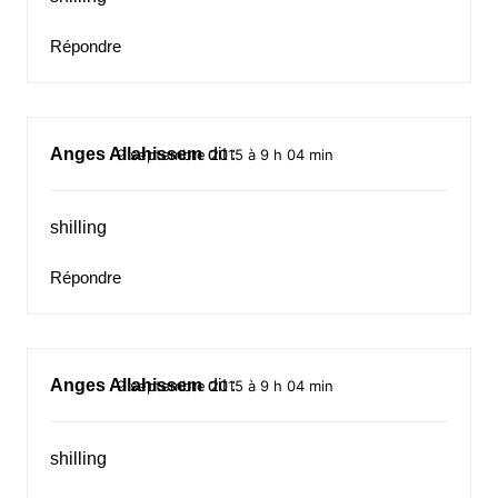
Répondre
Anges Allahissem
dit :
9 septembre 2015 à 9 h 04 min
shilling
Répondre
Anges Allahissem
dit :
9 septembre 2015 à 9 h 04 min
shilling