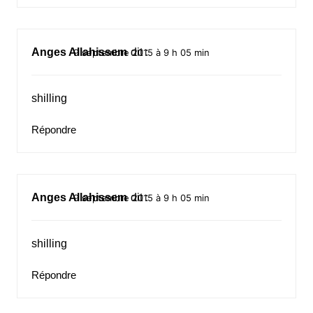
Anges Allahissem
dit :
9 septembre 2015 à 9 h 05 min
shilling
Répondre
Anges Allahissem
dit :
9 septembre 2015 à 9 h 05 min
shilling
Répondre