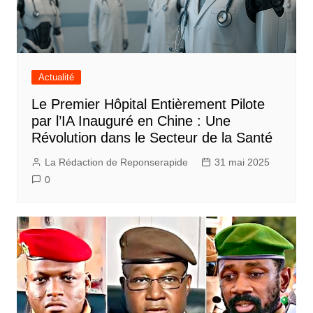
Actualité
Le Premier Hôpital Entièrement Pilote
par l’IA Inauguré en Chine : Une
Révolution dans le Secteur de la Santé
La Rédaction de Reponserapide
31 mai 2025
0