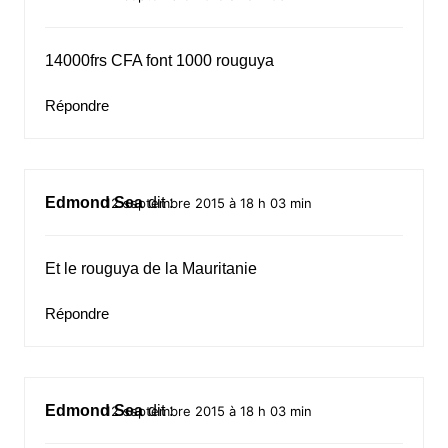
14000frs CFA font 1000 rouguya
Répondre
Edmond Sea
dit :
12 septembre 2015 à 18 h 03 min
Et le rouguya de la Mauritanie
Répondre
Edmond Sea
dit :
12 septembre 2015 à 18 h 03 min