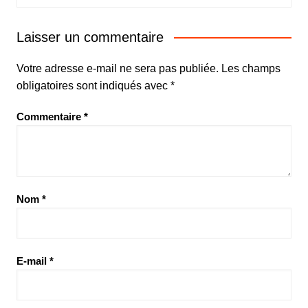
Laisser un commentaire
Votre adresse e-mail ne sera pas publiée.
Les champs
obligatoires sont indiqués avec
*
Commentaire
*
Nom
*
E-mail
*