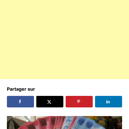
Partager sur