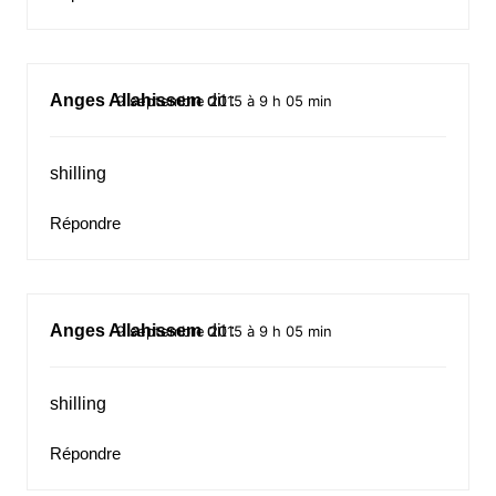
Anges Allahissem
dit :
9 septembre 2015 à 9 h 05 min
shilling
Répondre
Anges Allahissem
dit :
9 septembre 2015 à 9 h 05 min
shilling
Répondre