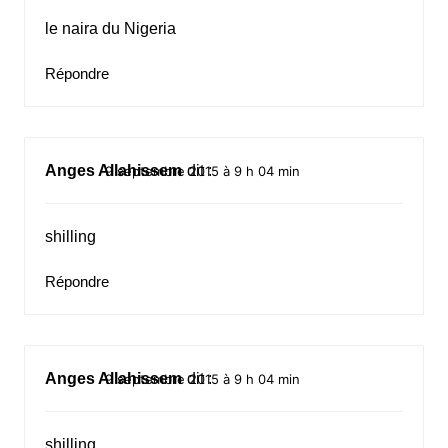
le naira du Nigeria
Répondre
Anges Allahissem
dit :
9 septembre 2015 à 9 h 04 min
shilling
Répondre
Anges Allahissem
dit :
9 septembre 2015 à 9 h 04 min
shilling