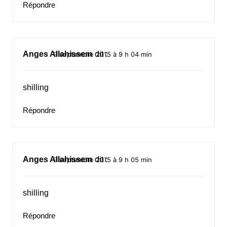
Répondre
Anges Allahissem
dit :
9 septembre 2015 à 9 h 04 min
shilling
Répondre
Anges Allahissem
dit :
9 septembre 2015 à 9 h 05 min
shilling
Répondre