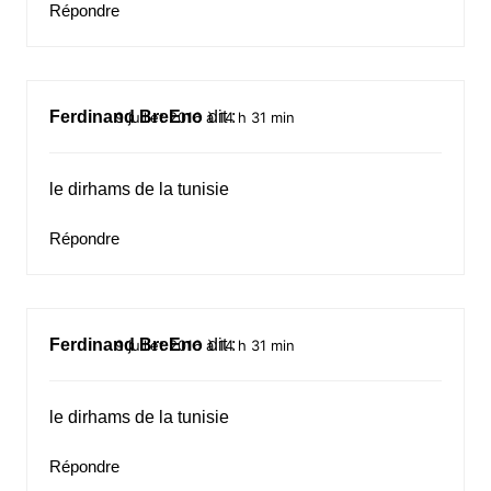
Répondre
Ferdinand BreEno
dit :
9 juillet 2016 à 14 h 31 min
le dirhams de la tunisie
Répondre
Ferdinand BreEno
dit :
9 juillet 2016 à 14 h 31 min
le dirhams de la tunisie
Répondre