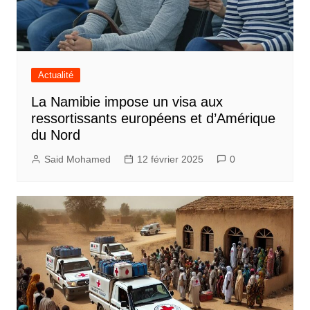
Actualité
La Namibie impose un visa aux
ressortissants européens et d’Amérique
du Nord
Said Mohamed
12 février 2025
0