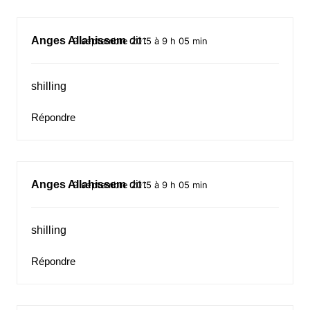
Anges Allahissem
dit :
9 septembre 2015 à 9 h 05 min
shilling
Répondre
Anges Allahissem
dit :
9 septembre 2015 à 9 h 05 min
shilling
Répondre