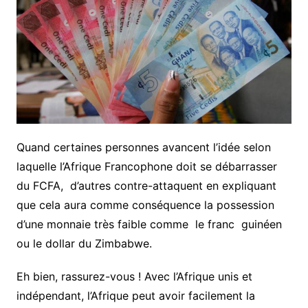
Quand certaines personnes avancent l’idée selon
laquelle l’Afrique Francophone doit se débarrasser
du FCFA, d’autres contre-attaquent en expliquant
que cela aura comme conséquence la possession
d’une monnaie très faible comme le franc guinéen
ou le dollar du Zimbabwe.
Eh bien, rassurez-vous ! Avec l’Afrique unis et
indépendant, l’Afrique peut avoir facilement la