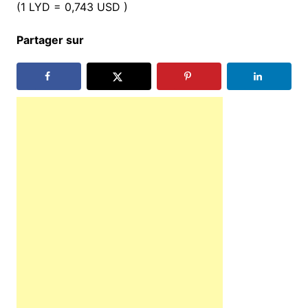
(1 LYD = 0,743 USD )
Partager sur