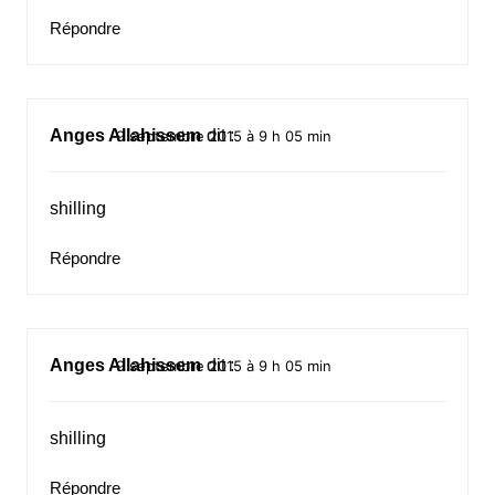
Répondre
Anges Allahissem
dit :
9 septembre 2015 à 9 h 05 min
shilling
Répondre
Anges Allahissem
dit :
9 septembre 2015 à 9 h 05 min
shilling
Répondre