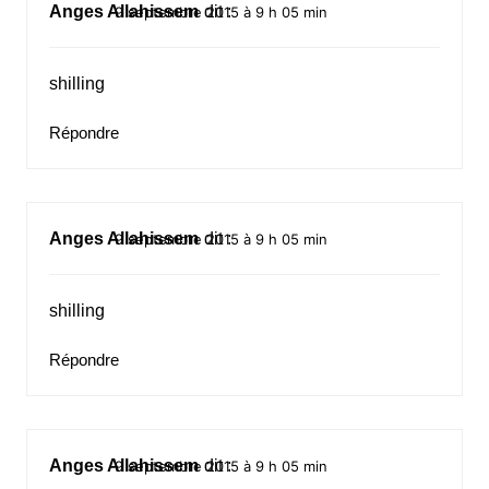
Anges Allahissem
dit :
9 septembre 2015 à 9 h 05 min
shilling
Répondre
Anges Allahissem
dit :
9 septembre 2015 à 9 h 05 min
shilling
Répondre
Anges Allahissem
dit :
9 septembre 2015 à 9 h 05 min