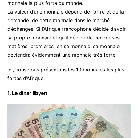
monnaie la plus forte du monde.
La valeur d’une monnaie dépend de l’offre et de la
demande de cette monnaie dans le marché
d’échanges. Si l’Afrique francophone décide d’avoir
sa propre monnaie et qu’il décide de vendre ses
matières premières en sa monnaie, sa monnaie
deviendra évidemment une monnaie très forte.
Ici, nous vous présentons les 10 monnaies les plus
fortes d’Afrique.
1. Le dinar libyen