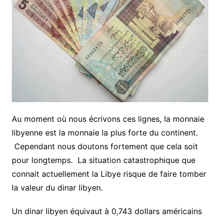
Au moment où nous écrivons ces lignes, la monnaie
libyenne est la monnaie la plus forte du continent.
Cependant nous doutons fortement que cela soit
pour longtemps. La situation catastrophique que
connait actuellement la Libye risque de faire tomber
la valeur du dinar libyen.
Un dinar libyen équivaut à 0,743 dollars américains