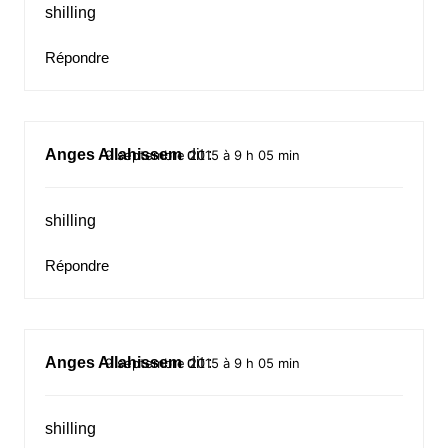
shilling
Répondre
Anges Allahissem
dit :
9 septembre 2015 à 9 h 05 min
shilling
Répondre
Anges Allahissem
dit :
9 septembre 2015 à 9 h 05 min
shilling