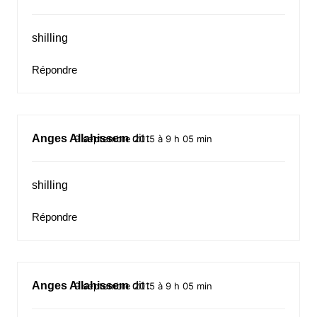
shilling
Répondre
Anges Allahissem
dit :
9 septembre 2015 à 9 h 05 min
shilling
Répondre
Anges Allahissem
dit :
9 septembre 2015 à 9 h 05 min