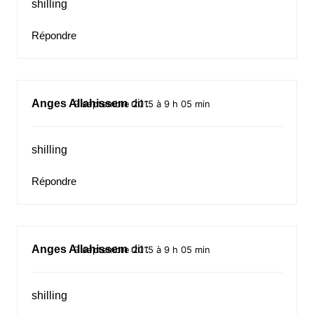
shilling
Répondre
Anges Allahissem
dit :
9 septembre 2015 à 9 h 05 min
shilling
Répondre
Anges Allahissem
dit :
9 septembre 2015 à 9 h 05 min
shilling