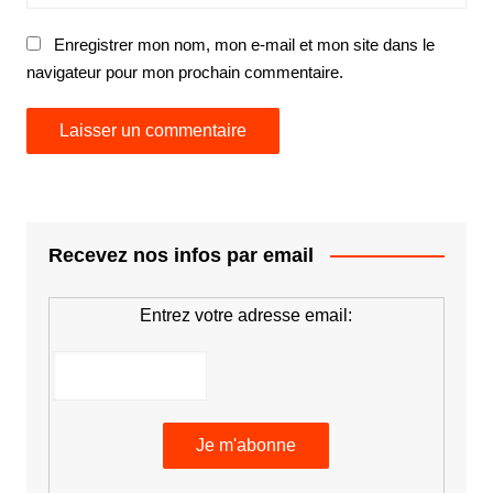
Enregistrer mon nom, mon e-mail et mon site dans le
navigateur pour mon prochain commentaire.
Recevez nos infos par email
Entrez votre adresse email: