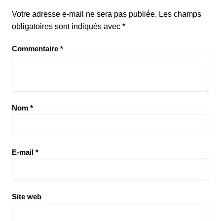
Votre adresse e-mail ne sera pas publiée.
Les champs
obligatoires sont indiqués avec
*
Commentaire
*
Nom
*
E-mail
*
Site web