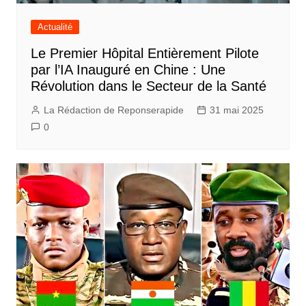
Actualité
Le Premier Hôpital Entièrement Pilote
par l’IA Inauguré en Chine : Une
Révolution dans le Secteur de la Santé
La Rédaction de Reponserapide
31 mai 2025
0