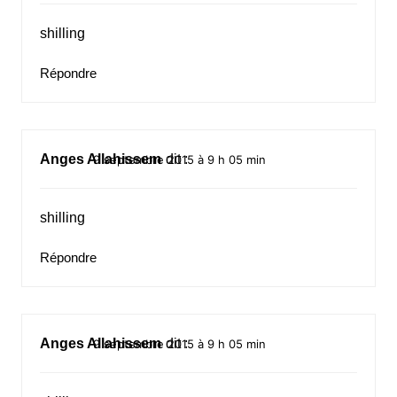
shilling
Répondre
Anges Allahissem
dit :
9 septembre 2015 à 9 h 05 min
shilling
Répondre
Anges Allahissem
dit :
9 septembre 2015 à 9 h 05 min