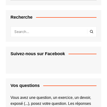
Recherche
Suivez-nous sur Facebook
Vos questions
Vous avez une question, un exercice, un devoir,
exposé (...), posez votre question. Les réponses