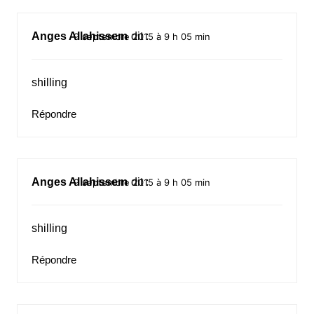
Anges Allahissem
dit :
9 septembre 2015 à 9 h 05 min
shilling
Répondre
Anges Allahissem
dit :
9 septembre 2015 à 9 h 05 min
shilling
Répondre