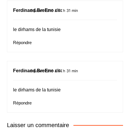
Ferdinand BreEno
dit :
9 juillet 2016 à 14 h 31 min
le dirhams de la tunisie
Répondre
Ferdinand BreEno
dit :
9 juillet 2016 à 14 h 31 min
le dirhams de la tunisie
Répondre
Laisser un commentaire