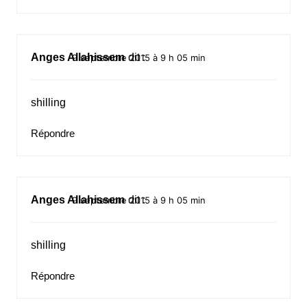
Anges Allahissem
dit :
9 septembre 2015 à 9 h 05 min
shilling
Répondre
Anges Allahissem
dit :
9 septembre 2015 à 9 h 05 min
shilling
Répondre