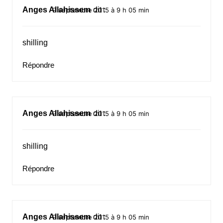
Anges Allahissem
dit :
9 septembre 2015 à 9 h 05 min
shilling
Répondre
Anges Allahissem
dit :
9 septembre 2015 à 9 h 05 min
shilling
Répondre
Anges Allahissem
dit :
9 septembre 2015 à 9 h 05 min