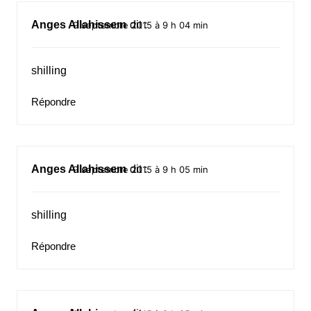
Anges Allahissem
dit :
9 septembre 2015 à 9 h 04 min
shilling
Répondre
Anges Allahissem
dit :
9 septembre 2015 à 9 h 05 min
shilling
Répondre