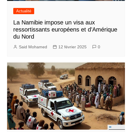
Actualité
La Namibie impose un visa aux
ressortissants européens et d’Amérique
du Nord
Said Mohamed
12 février 2025
0