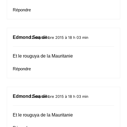
Répondre
Edmond Sea
dit :
12 septembre 2015 à 18 h 03 min
Et le rouguya de la Mauritanie
Répondre
Edmond Sea
dit :
12 septembre 2015 à 18 h 03 min
Et le rouguya de la Mauritanie