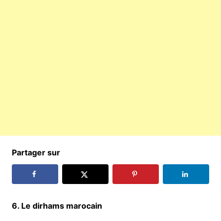
Partager sur
6. Le dirhams marocain