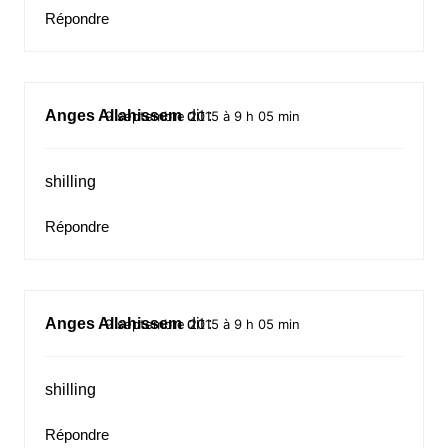
Répondre
Anges Allahissem
dit :
9 septembre 2015 à 9 h 05 min
shilling
Répondre
Anges Allahissem
dit :
9 septembre 2015 à 9 h 05 min
shilling
Répondre