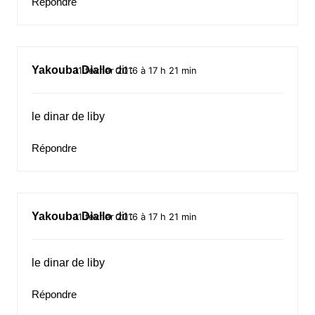
Répondre
Yakouba Diallo
dit :
11 février 2016 à 17 h 21 min
le dinar de liby
Répondre
Yakouba Diallo
dit :
11 février 2016 à 17 h 21 min
le dinar de liby
Répondre