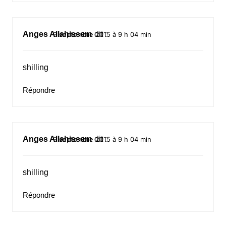
Anges Allahissem
dit :
9 septembre 2015 à 9 h 04 min
shilling
Répondre
Anges Allahissem
dit :
9 septembre 2015 à 9 h 04 min
shilling
Répondre