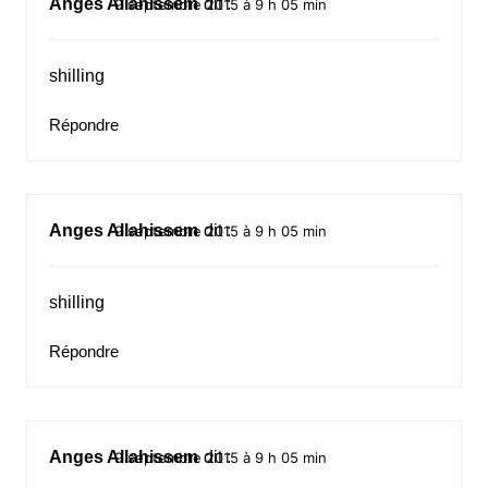
Anges Allahissem
dit :
9 septembre 2015 à 9 h 05 min
shilling
Répondre
Anges Allahissem
dit :
9 septembre 2015 à 9 h 05 min
shilling
Répondre
Anges Allahissem
dit :
9 septembre 2015 à 9 h 05 min