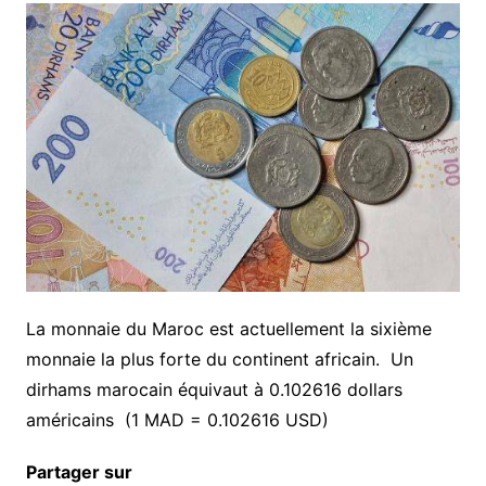
La monnaie du Maroc est actuellement la sixième
monnaie la plus forte du continent africain. Un
dirhams marocain équivaut à 0.102616 dollars
américains (1 MAD = 0.102616 USD)
Partager sur