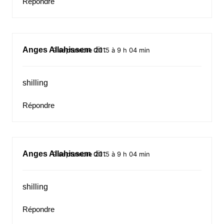
Répondre
Anges Allahissem
dit :
9 septembre 2015 à 9 h 04 min
shilling
Répondre
Anges Allahissem
dit :
9 septembre 2015 à 9 h 04 min
shilling
Répondre