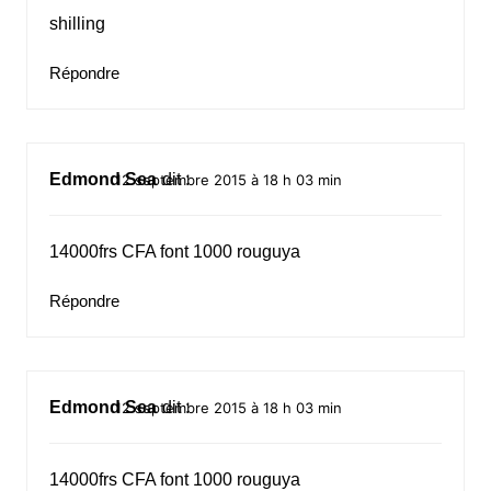
shilling
Répondre
Edmond Sea
dit :
12 septembre 2015 à 18 h 03 min
14000frs CFA font 1000 rouguya
Répondre
Edmond Sea
dit :
12 septembre 2015 à 18 h 03 min
14000frs CFA font 1000 rouguya