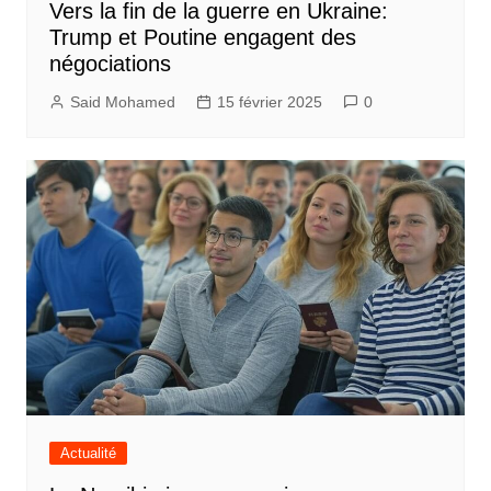
Vers la fin de la guerre en Ukraine:
Trump et Poutine engagent des
négociations
Said Mohamed
15 février 2025
0
Actualité