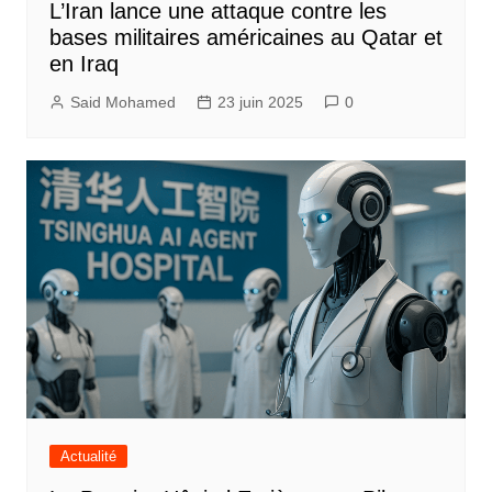
L’Iran lance une attaque contre les
bases militaires américaines au Qatar et
en Iraq
Said Mohamed
23 juin 2025
0
Actualité