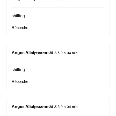
shilling
Répondre
Anges Allahissem
dit :
9 septembre 2015 à 9 h 04 min
shilling
Répondre
Anges Allahissem
dit :
9 septembre 2015 à 9 h 04 min