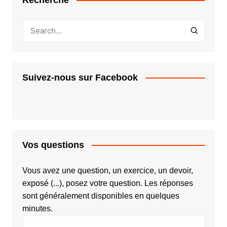
Suivez-nous sur Facebook
Vos questions
Vous avez une question, un exercice, un devoir,
exposé (...), posez votre question. Les réponses
sont généralement disponibles en quelques
minutes.