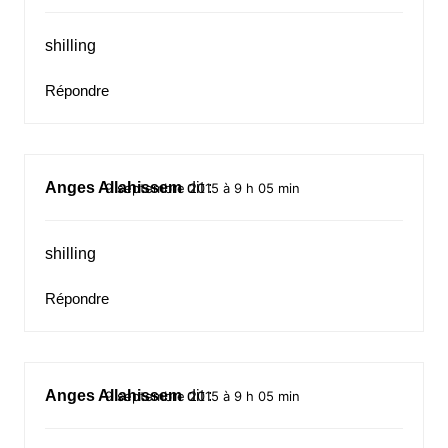
shilling
Répondre
Anges Allahissem
dit :
9 septembre 2015 à 9 h 05 min
shilling
Répondre
Anges Allahissem
dit :
9 septembre 2015 à 9 h 05 min