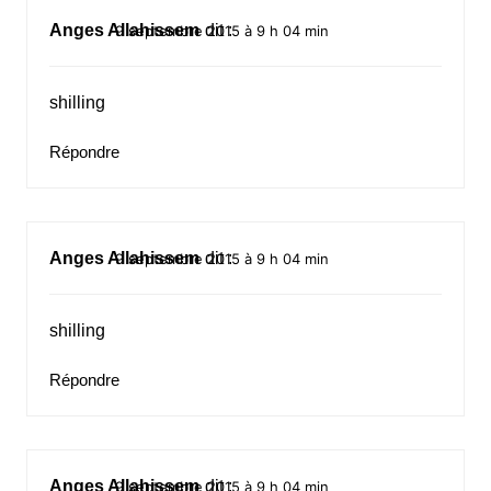
Anges Allahissem
dit :
9 septembre 2015 à 9 h 04 min
shilling
Répondre
Anges Allahissem
dit :
9 septembre 2015 à 9 h 04 min
shilling
Répondre
Anges Allahissem
dit :
9 septembre 2015 à 9 h 04 min