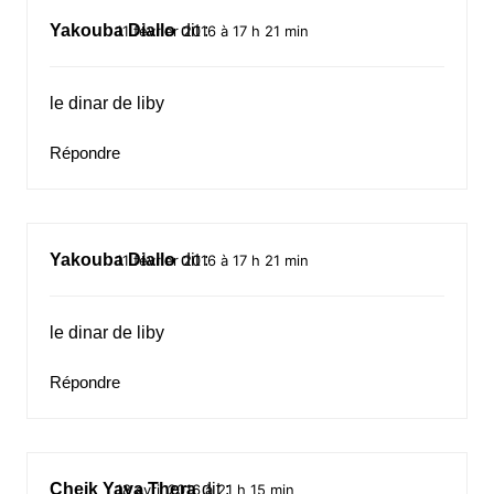
Yakouba Diallo
dit :
11 février 2016 à 17 h 21 min
le dinar de liby
Répondre
Yakouba Diallo
dit :
11 février 2016 à 17 h 21 min
le dinar de liby
Répondre
Cheik Yaya Thera
dit :
18 avril 2016 à 21 h 15 min