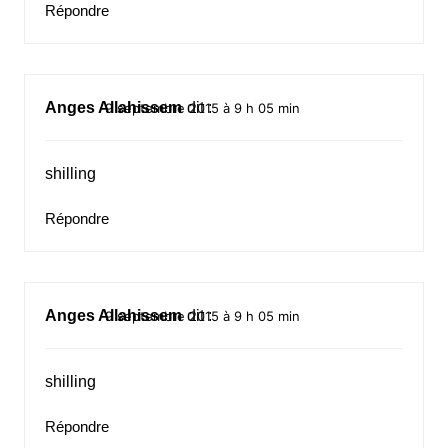
Répondre
Anges Allahissem
dit :
9 septembre 2015 à 9 h 05 min
shilling
Répondre
Anges Allahissem
dit :
9 septembre 2015 à 9 h 05 min
shilling
Répondre