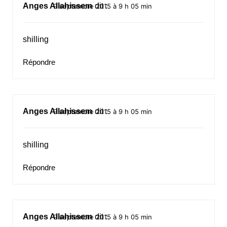
Anges Allahissem
dit :
9 septembre 2015 à 9 h 05 min
shilling
Répondre
Anges Allahissem
dit :
9 septembre 2015 à 9 h 05 min
shilling
Répondre
Anges Allahissem
dit :
9 septembre 2015 à 9 h 05 min