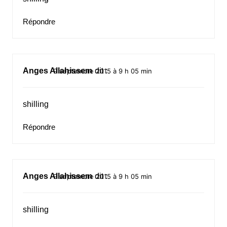
Répondre
Anges Allahissem
dit :
9 septembre 2015 à 9 h 05 min
shilling
Répondre
Anges Allahissem
dit :
9 septembre 2015 à 9 h 05 min
shilling