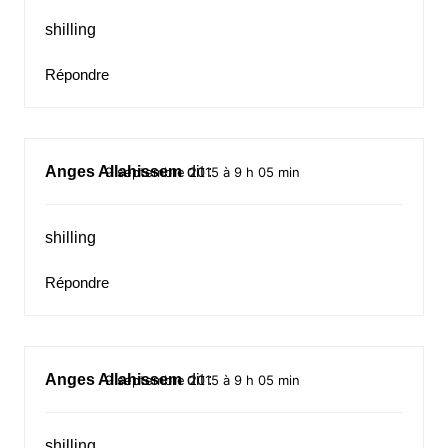
shilling
Répondre
Anges Allahissem
dit :
9 septembre 2015 à 9 h 05 min
shilling
Répondre
Anges Allahissem
dit :
9 septembre 2015 à 9 h 05 min
shilling