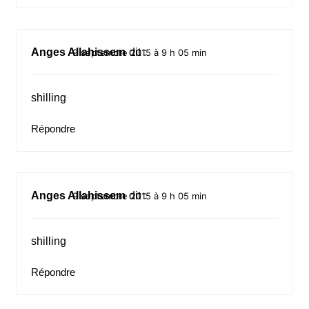
Anges Allahissem
dit :
9 septembre 2015 à 9 h 05 min
shilling
Répondre
Anges Allahissem
dit :
9 septembre 2015 à 9 h 05 min
shilling
Répondre