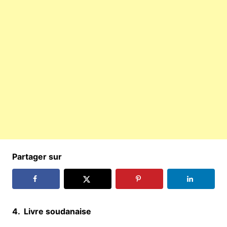
Partager sur
4. Livre soudanaise