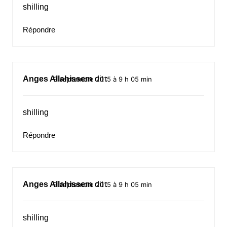
shilling
Répondre
Anges Allahissem
dit :
9 septembre 2015 à 9 h 05 min
shilling
Répondre
Anges Allahissem
dit :
9 septembre 2015 à 9 h 05 min
shilling