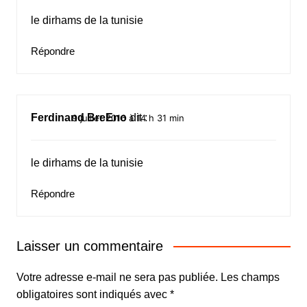
le dirhams de la tunisie
Répondre
Ferdinand BreEno
dit :
9 juillet 2016 à 14 h 31 min
le dirhams de la tunisie
Répondre
Laisser un commentaire
Votre adresse e-mail ne sera pas publiée.
Les champs
obligatoires sont indiqués avec
*