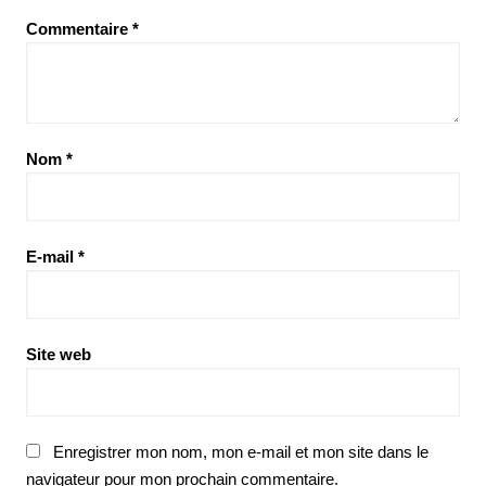
Commentaire
*
Nom
*
E-mail
*
Site web
Enregistrer mon nom, mon e-mail et mon site dans le
navigateur pour mon prochain commentaire.