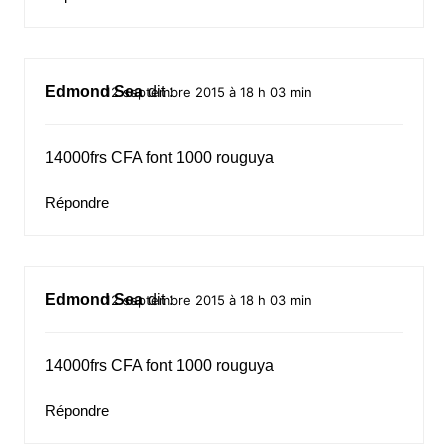
Edmond Sea
dit :
12 septembre 2015 à 18 h 03 min
14000frs CFA font 1000 rouguya
Répondre
Edmond Sea
dit :
12 septembre 2015 à 18 h 03 min
14000frs CFA font 1000 rouguya
Répondre