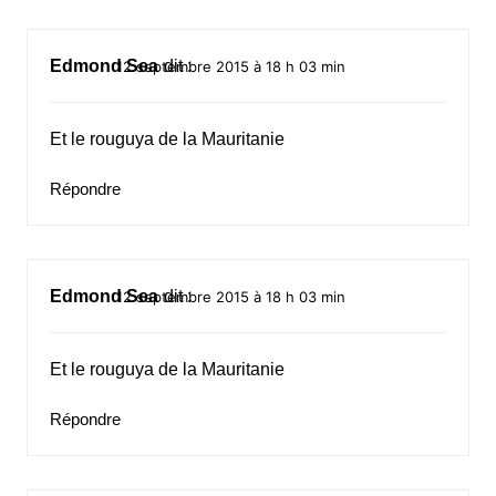
Edmond Sea
dit :
12 septembre 2015 à 18 h 03 min
Et le rouguya de la Mauritanie
Répondre
Edmond Sea
dit :
12 septembre 2015 à 18 h 03 min
Et le rouguya de la Mauritanie
Répondre