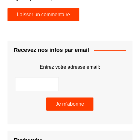
Recevez nos infos par email
Entrez votre adresse email:
Recherche