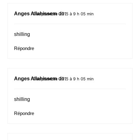
Anges Allahissem
dit :
9 septembre 2015 à 9 h 05 min
shilling
Répondre
Anges Allahissem
dit :
9 septembre 2015 à 9 h 05 min
shilling
Répondre