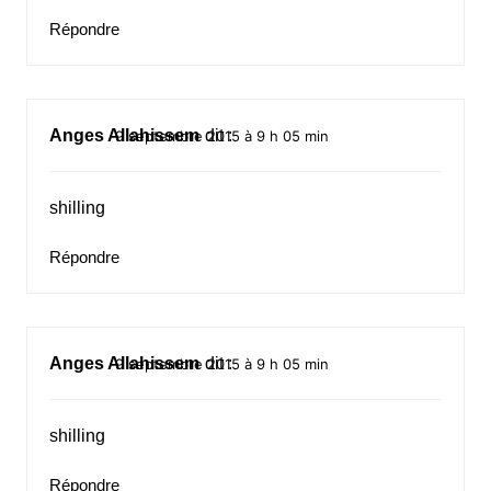
Répondre
Anges Allahissem
dit :
9 septembre 2015 à 9 h 05 min
shilling
Répondre
Anges Allahissem
dit :
9 septembre 2015 à 9 h 05 min
shilling
Répondre