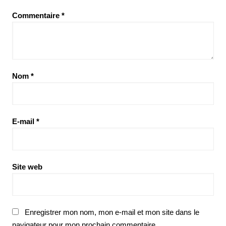
Commentaire
*
Nom
*
E-mail
*
Site web
Enregistrer mon nom, mon e-mail et mon site dans le
navigateur pour mon prochain commentaire.