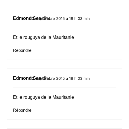
Edmond Sea
dit :
12 septembre 2015 à 18 h 03 min
Et le rouguya de la Mauritanie
Répondre
Edmond Sea
dit :
12 septembre 2015 à 18 h 03 min
Et le rouguya de la Mauritanie
Répondre