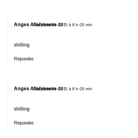
Anges Allahissem
dit :
9 septembre 2015 à 9 h 05 min
shilling
Répondre
Anges Allahissem
dit :
9 septembre 2015 à 9 h 05 min
shilling
Répondre