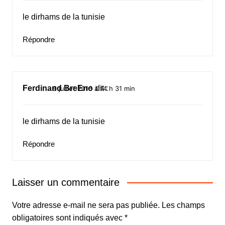
le dirhams de la tunisie
Répondre
Ferdinand BreEno
dit :
9 juillet 2016 à 14 h 31 min
le dirhams de la tunisie
Répondre
Laisser un commentaire
Votre adresse e-mail ne sera pas publiée.
Les champs
obligatoires sont indiqués avec
*