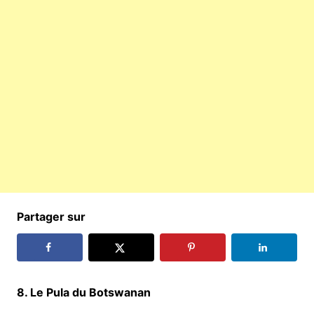
Partager sur
8. Le Pula du Botswanan