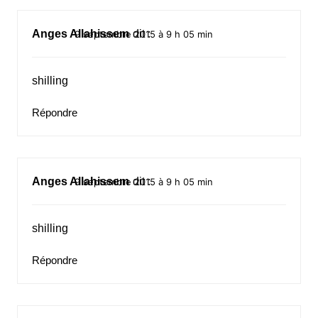
Anges Allahissem
dit :
9 septembre 2015 à 9 h 05 min
shilling
Répondre
Anges Allahissem
dit :
9 septembre 2015 à 9 h 05 min
shilling
Répondre