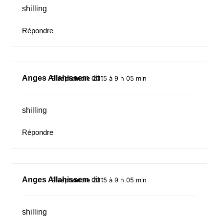
shilling
Répondre
Anges Allahissem
dit :
9 septembre 2015 à 9 h 05 min
shilling
Répondre
Anges Allahissem
dit :
9 septembre 2015 à 9 h 05 min
shilling