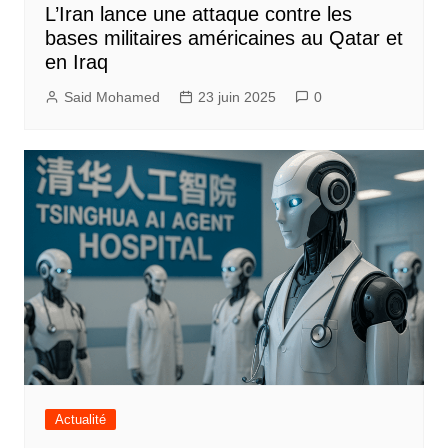
L’Iran lance une attaque contre les
bases militaires américaines au Qatar et
en Iraq
Said Mohamed
23 juin 2025
0
Actualité