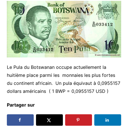
Le Pula du Botswanan occupe actuellement la
huitième place parmi les monnaies les plus fortes
du continent africain. Un pula équivaut à 0,0955157
dollars américains ( 1 BWP = 0,0955157 USD )
Partager sur