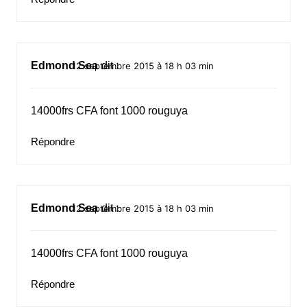
Edmond Sea
dit :
12 septembre 2015 à 18 h 03 min
14000frs CFA font 1000 rouguya
Répondre
Edmond Sea
dit :
12 septembre 2015 à 18 h 03 min
14000frs CFA font 1000 rouguya
Répondre