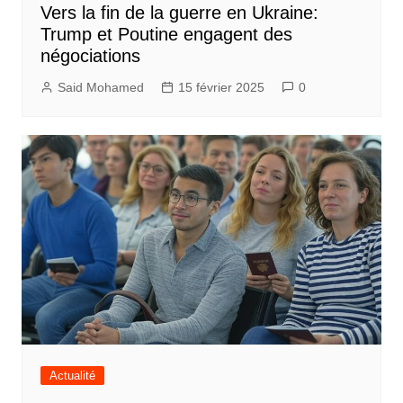
Vers la fin de la guerre en Ukraine:
Trump et Poutine engagent des
négociations
Said Mohamed
15 février 2025
0
Actualité