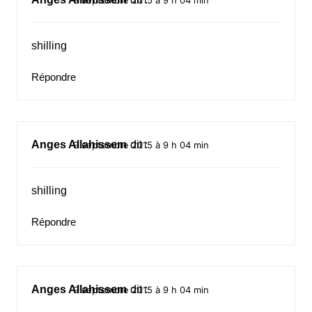
shilling
Répondre
Anges Allahissem
dit :
9 septembre 2015 à 9 h 04 min
shilling
Répondre
Anges Allahissem
dit :
9 septembre 2015 à 9 h 04 min