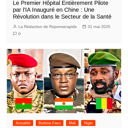
Le Premier Hôpital Entièrement Pilote
par l’IA Inauguré en Chine : Une
Révolution dans le Secteur de la Santé
La Rédaction de Reponserapide
31 mai 2025
0
Actualité
Burkina Faso
Mali
Niger