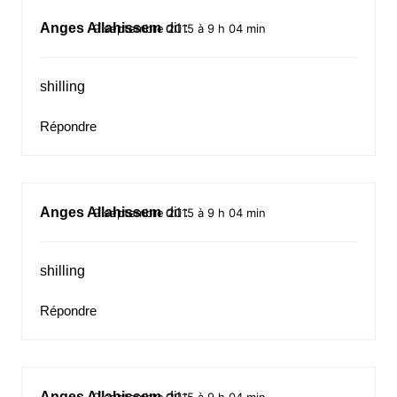
Anges Allahissem
dit :
9 septembre 2015 à 9 h 04 min
shilling
Répondre
Anges Allahissem
dit :
9 septembre 2015 à 9 h 04 min
shilling
Répondre
Anges Allahissem
dit :
9 septembre 2015 à 9 h 04 min