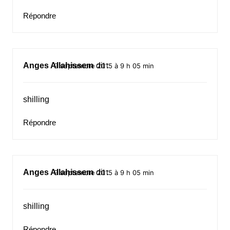
Répondre
Anges Allahissem
dit :
9 septembre 2015 à 9 h 05 min
shilling
Répondre
Anges Allahissem
dit :
9 septembre 2015 à 9 h 05 min
shilling
Répondre