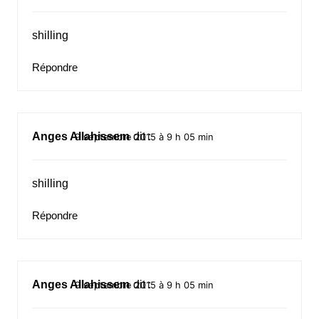
shilling
Répondre
Anges Allahissem
dit :
9 septembre 2015 à 9 h 05 min
shilling
Répondre
Anges Allahissem
dit :
9 septembre 2015 à 9 h 05 min