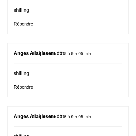
shilling
Répondre
Anges Allahissem
dit :
9 septembre 2015 à 9 h 05 min
shilling
Répondre
Anges Allahissem
dit :
9 septembre 2015 à 9 h 05 min