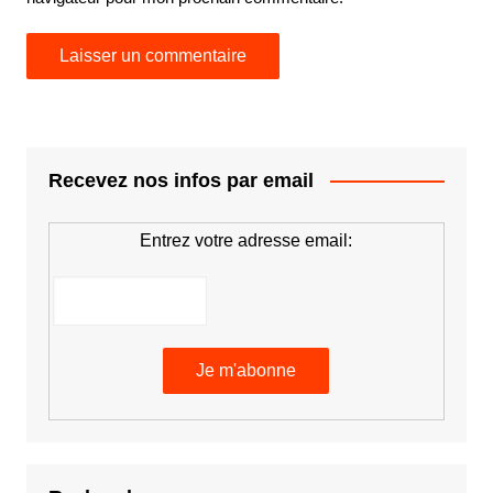
Recevez nos infos par email
Entrez votre adresse email: