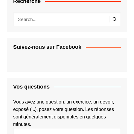
Recherche
Suivez-nous sur Facebook
Vos questions
Vous avez une question, un exercice, un devoir,
exposé (...), posez votre question. Les réponses
sont généralement disponibles en quelques
minutes.