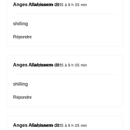
Anges Allahissem
dit :
9 septembre 2015 à 9 h 05 min
shilling
Répondre
Anges Allahissem
dit :
9 septembre 2015 à 9 h 05 min
shilling
Répondre
Anges Allahissem
dit :
9 septembre 2015 à 9 h 05 min