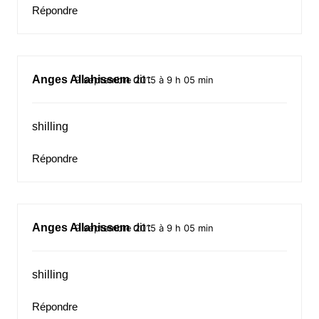
Répondre
Anges Allahissem
dit :
9 septembre 2015 à 9 h 05 min
shilling
Répondre
Anges Allahissem
dit :
9 septembre 2015 à 9 h 05 min
shilling
Répondre