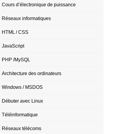
Cours d’électronique de puissance
Réseaux informatiques
HTML / CSS
JavaScript
PHP /MySQL
Architecture des ordinateurs
Windows / MSDOS
Débuter avec Linux
Téléinformatique
Réseaux télécoms