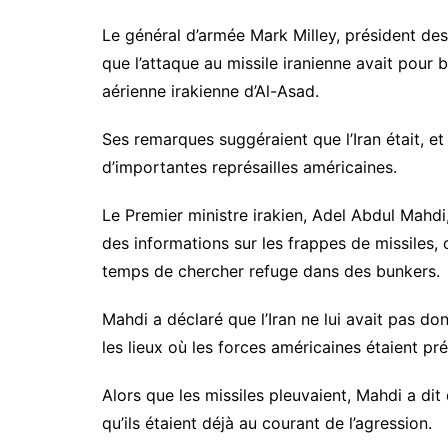
Le général d’armée Mark Milley, président des
que l’attaque au missile iranienne avait pour 
aérienne irakienne d’Al-Asad.
Ses remarques suggéraient que l’Iran était, et
d’importantes représailles américaines.
Le Premier ministre irakien, Adel Abdul Mahdi
des informations sur les frappes de missiles, 
temps de chercher refuge dans des bunkers.
Mahdi a déclaré que l’Iran ne lui avait pas don
les lieux où les forces américaines étaient pr
Alors que les missiles pleuvaient, Mahdi a dit
qu’ils étaient déjà au courant de l’agression.