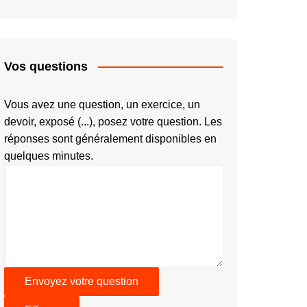
Vos questions
Vous avez une question, un exercice, un
devoir, exposé (...), posez votre question. Les
réponses sont généralement disponibles en
quelques minutes.