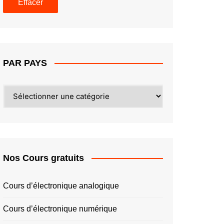
PAR PAYS
PAR
PAYS
Nos Cours gratuits
Cours d’électronique analogique
Cours d’électronique numérique