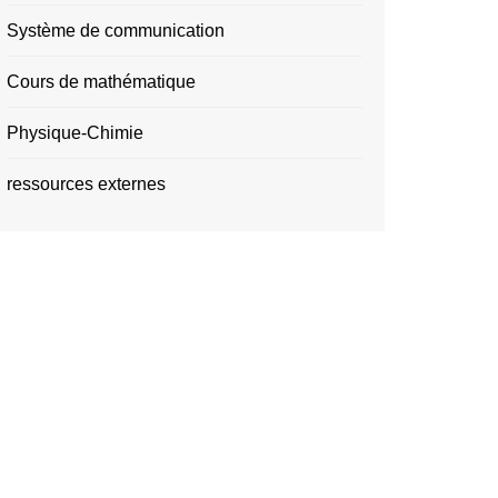
Système de communication
Cours de mathématique
Physique-Chimie
ressources externes