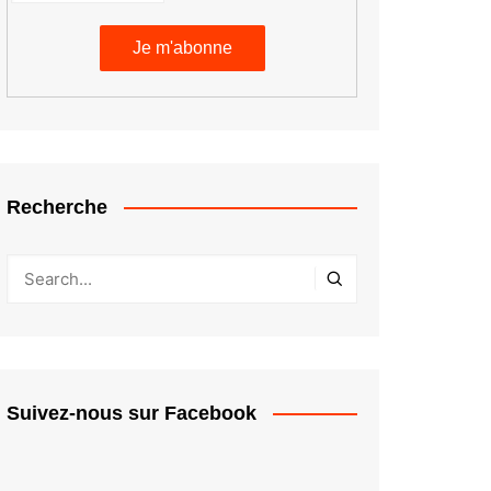
Recherche
Suivez-nous sur Facebook