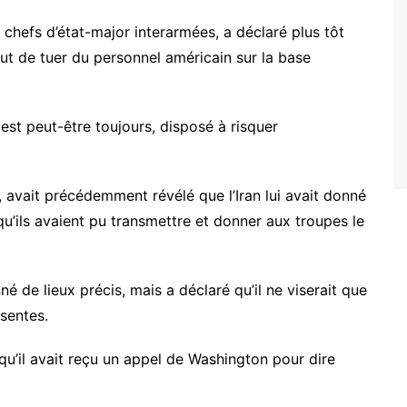
 chefs d’état-major interarmées, a déclaré plus tôt
but de tuer du personnel américain sur la base
 est peut-être toujours, disposé à risquer
, avait précédemment révélé que l’Iran lui avait donné
qu’ils avaient pu transmettre et donner aux troupes le
né de lieux précis, mais a déclaré qu’il ne viserait que
ésentes.
 qu’il avait reçu un appel de Washington pour dire